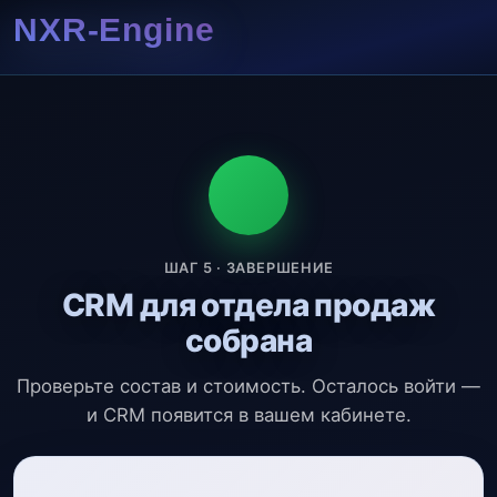
ШАГ 5 · ЗАВЕРШЕНИЕ
CRM для отдела продаж
собрана
Проверьте состав и стоимость. Осталось войти —
и CRM появится в вашем кабинете.