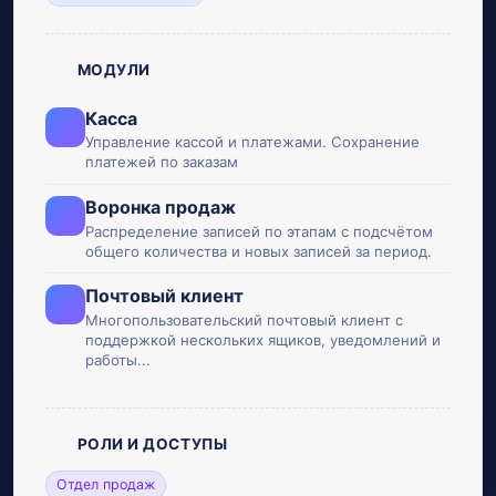
МОДУЛИ
Касса
Управление кассой и платежами. Сохранение
платежей по заказам
Воронка продаж
Распределение записей по этапам с подсчётом
общего количества и новых записей за период.
Почтовый клиент
Многопользовательский почтовый клиент с
поддержкой нескольких ящиков, уведомлений и
работы...
РОЛИ И ДОСТУПЫ
Отдел продаж