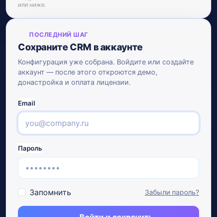
или ниже.
ПОСЛЕДНИЙ ШАГ
Сохраните CRM в аккаунте
Конфигурация уже собрана. Войдите или создайте
аккаунт — после этого откроются демо,
донастройка и оплата лицензии.
Email
Пароль
Запомнить
Забыли пароль?