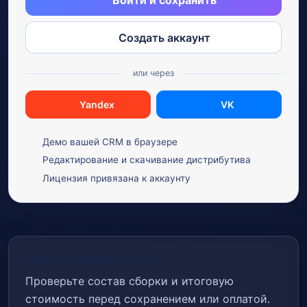
Войти и сохранить
Создать аккаунт
или через
Yandex
VK
Демо вашей CRM в браузере
Редактирование и скачивание дистрибутива
Лицензия привязана к аккаунту
Шаг «Завершение»
Проверьте состав сборки и итоговую
стоимость перед сохранением или оплатой.