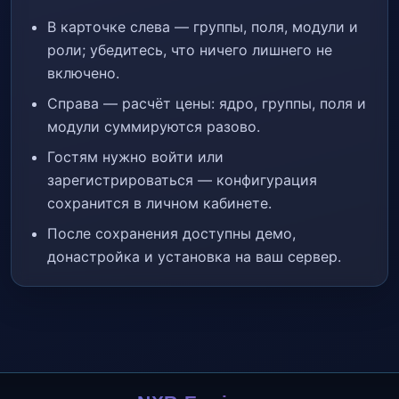
В карточке слева — группы, поля, модули и
роли; убедитесь, что ничего лишнего не
включено.
Справа — расчёт цены: ядро, группы, поля и
модули суммируются разово.
Гостям нужно войти или
зарегистрироваться — конфигурация
сохранится в личном кабинете.
После сохранения доступны демо,
донастройка и установка на ваш сервер.