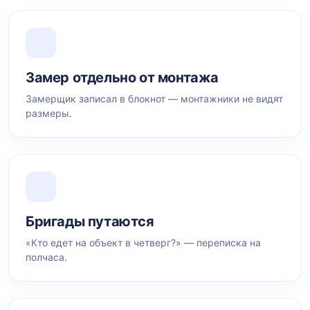
Замер отдельно от монтажа
Замерщик записал в блокнот — монтажники не видят
размеры.
Бригады путаются
«Кто едет на объект в четверг?» — переписка на
полчаса.