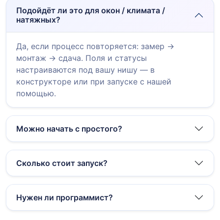
Подойдёт ли это для окон / климата /
натяжных?
Да, если процесс повторяется: замер →
монтаж → сдача. Поля и статусы
настраиваются под вашу нишу — в
конструкторе или при запуске с нашей
помощью.
Можно начать с простого?
Сколько стоит запуск?
Нужен ли программист?