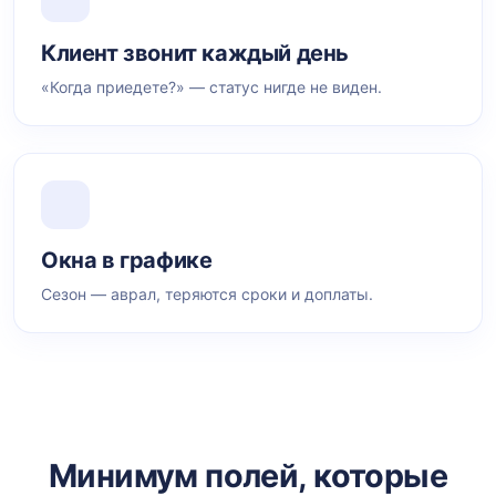
Клиент звонит каждый день
«Когда приедете?» — статус нигде не виден.
Окна в графике
Сезон — аврал, теряются сроки и доплаты.
Минимум полей, которые