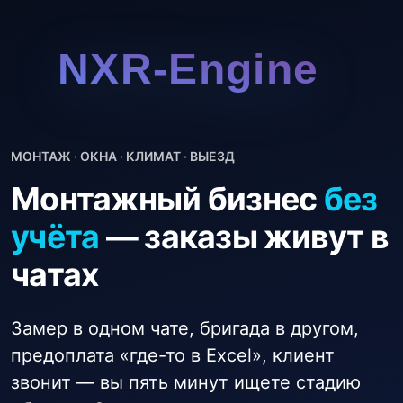
МОНТАЖ · ОКНА · КЛИМАТ · ВЫЕЗД
Монтажный бизнес
без
учёта
— заказы живут в
чатах
Замер в одном чате, бригада в другом,
предоплата «где-то в Excel», клиент
звонит — вы пять минут ищете стадию