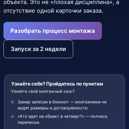
объекта. Это не «плохая дисциплина», а
отсутствие одной карточки заказа.
Разобрать процесс монтажа
Запуск за 2 недели
Узнаёте себя? Пройдитесь по пунктам
Узнаёте свой монтажный хаос?
Замер записан в блокнот — монтажники не
видят размеры и договорённости.
«Кто едет на объект в четверг?» — полчаса
переписки.