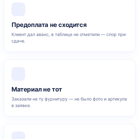
Предоплата не сходится
Клиент дал аванс, в таблице не отметили — спор при
сдаче.
Материал не тот
Заказали не ту фурнитуру — не было фото и артикула
в заявке.