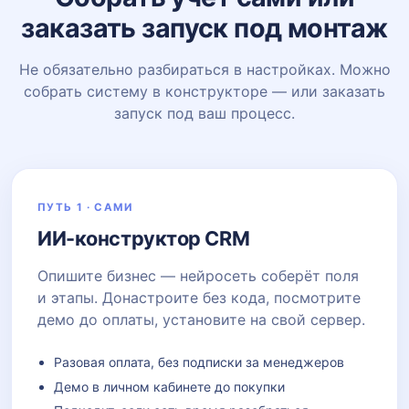
заказать запуск под монтаж
Не обязательно разбираться в настройках. Можно
собрать систему в конструкторе — или заказать
запуск под ваш процесс.
ПУТЬ 1 · САМИ
ИИ-конструктор CRM
Опишите бизнес — нейросеть соберёт поля
и этапы. Донастроите без кода, посмотрите
демо до оплаты, установите на свой сервер.
Разовая оплата, без подписки за менеджеров
Демо в личном кабинете до покупки