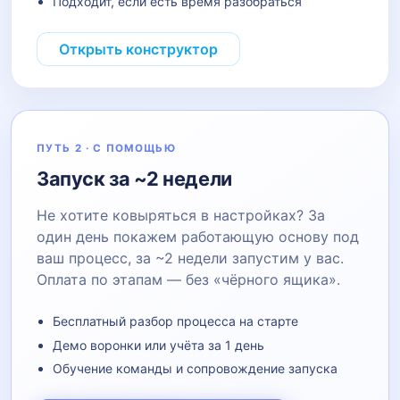
Подходит, если есть время разобраться
Открыть конструктор
ПУТЬ 2 · С ПОМОЩЬЮ
Запуск за ~2 недели
Не хотите ковыряться в настройках? За
один день покажем работающую основу под
ваш процесс, за ~2 недели запустим у вас.
Оплата по этапам — без «чёрного ящика».
Бесплатный разбор процесса на старте
Демо воронки или учёта за 1 день
Обучение команды и сопровождение запуска