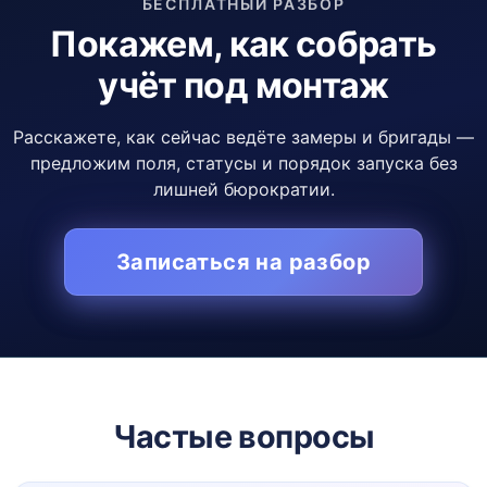
БЕСПЛАТНЫЙ РАЗБОР
Покажем, как собрать
учёт под монтаж
Расскажете, как сейчас ведёте замеры и бригады —
предложим поля, статусы и порядок запуска без
лишней бюрократии.
Записаться на разбор
Частые вопросы