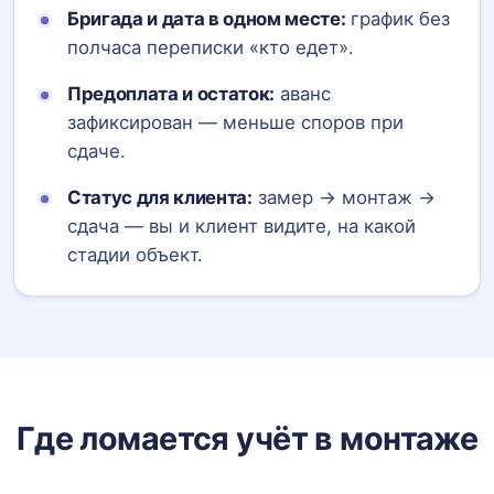
Бригада и дата в одном месте:
график без
полчаса переписки «кто едет».
Предоплата и остаток:
аванс
зафиксирован — меньше споров при
сдаче.
Статус для клиента:
замер → монтаж →
сдача — вы и клиент видите, на какой
стадии объект.
Где ломается учёт в монтаже