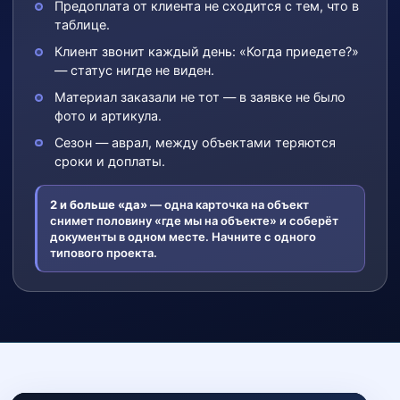
Предоплата от клиента не сходится с тем, что в
таблице.
Клиент звонит каждый день: «Когда приедете?»
— статус нигде не виден.
Материал заказали не тот — в заявке не было
фото и артикула.
Сезон — аврал, между объектами теряются
сроки и доплаты.
2 и больше «да»
— одна карточка на объект
снимет половину «где мы на объекте» и соберёт
документы в одном месте. Начните с одного
типового проекта.