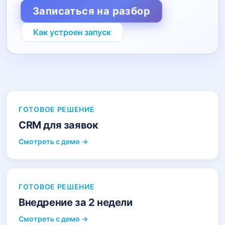
Записаться на разбор
Как устроен запуск
ГОТОВОЕ РЕШЕНИЕ
CRM для заявок
Смотреть с демо →
ГОТОВОЕ РЕШЕНИЕ
Внедрение за 2 недели
Смотреть с демо →