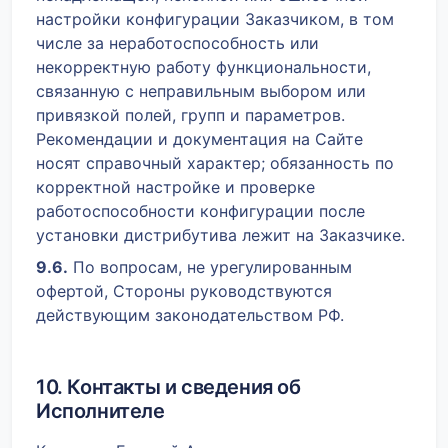
настройки конфигурации Заказчиком, в том
числе за неработоспособность или
некорректную работу функциональности,
связанную с неправильным выбором или
привязкой полей, групп и параметров.
Рекомендации и документация на Сайте
носят справочный характер; обязанность по
корректной настройке и проверке
работоспособности конфигурации после
установки дистрибутива лежит на Заказчике.
9.6.
По вопросам, не урегулированным
офертой, Стороны руководствуются
действующим законодательством РФ.
10. Контакты и сведения об
Исполнителе