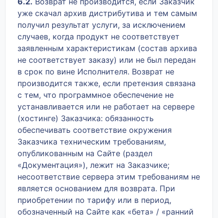
6.2.
Возврат не производится, если Заказчик
уже скачал архив дистрибутива и тем самым
получил результат услуги, за исключением
случаев, когда продукт не соответствует
заявленным характеристикам (состав архива
не соответствует заказу) или не был передан
в срок по вине Исполнителя. Возврат не
производится также, если претензия связана
с тем, что программное обеспечение не
устанавливается или не работает на сервере
(хостинге) Заказчика: обязанность
обеспечивать соответствие окружения
Заказчика техническим требованиям,
опубликованным на Сайте (раздел
«Документация»), лежит на Заказчике;
несоответствие сервера этим требованиям не
является основанием для возврата. При
приобретении по тарифу или в период,
обозначенный на Сайте как «бета» / «ранний