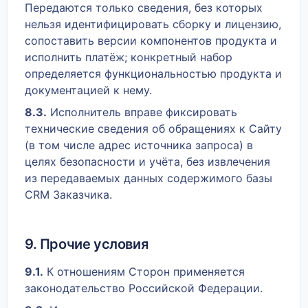
Передаются только сведения, без которых
нельзя идентифицировать сборку и лицензию,
сопоставить версии компонентов продукта и
исполнить платёж; конкретный набор
определяется функциональностью продукта и
документацией к нему.
8.3.
Исполнитель вправе фиксировать
технические сведения об обращениях к Сайту
(в том числе адрес источника запроса) в
целях безопасности и учёта, без извлечения
из передаваемых данных содержимого базы
CRM Заказчика.
9. Прочие условия
9.1.
К отношениям Сторон применяется
законодательство Российской Федерации.