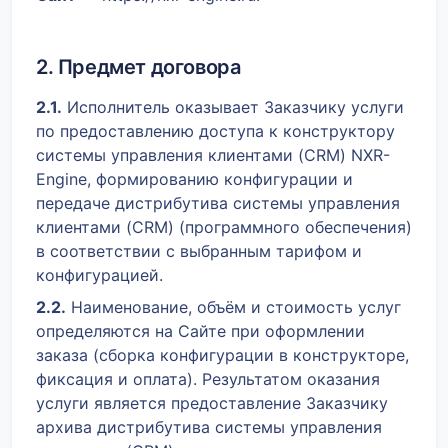
2. Предмет договора
2.1.
Исполнитель оказывает Заказчику услуги
по предоставлению доступа к конструктору
системы управления клиентами (CRM) NXR-
Engine, формированию конфигурации и
передаче дистрибутива системы управления
клиентами (CRM) (программного обеспечения)
в соответствии с выбранным тарифом и
конфигурацией.
2.2.
Наименование, объём и стоимость услуг
определяются на Сайте при оформлении
заказа (сборка конфигурации в конструкторе,
фиксация и оплата). Результатом оказания
услуги является предоставление Заказчику
архива дистрибутива системы управления