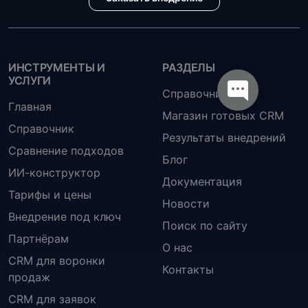
ИНСТРУМЕНТЫ И
РАЗДЕЛЫ
УСЛУГИ
Справочник
Главная
Магазин готовых CRM
Справочник
Результаты внедрений
Сравнение подходов
Блог
ИИ-конструктор
Документация
Тарифы и цены
Новости
Внедрение под ключ
Поиск по сайту
Партнёрам
О нас
CRM для воронки
Контакты
продаж
CRM для заявок