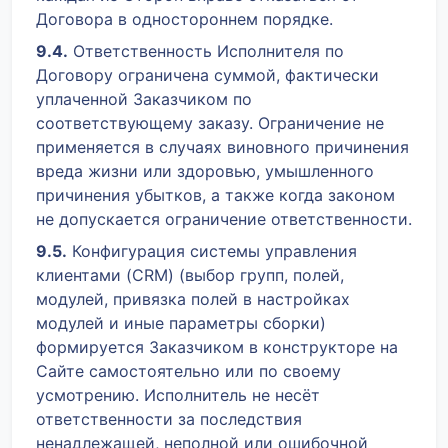
Договора в одностороннем порядке.
9.4.
Ответственность Исполнителя по
Договору ограничена суммой, фактически
уплаченной Заказчиком по
соответствующему заказу. Ограничение не
применяется в случаях виновного причинения
вреда жизни или здоровью, умышленного
причинения убытков, а также когда законом
не допускается ограничение ответственности.
9.5.
Конфигурация системы управления
клиентами (CRM) (выбор групп, полей,
модулей, привязка полей в настройках
модулей и иные параметры сборки)
формируется Заказчиком в конструкторе на
Сайте самостоятельно или по своему
усмотрению. Исполнитель не несёт
ответственности за последствия
ненадлежащей, неполной или ошибочной