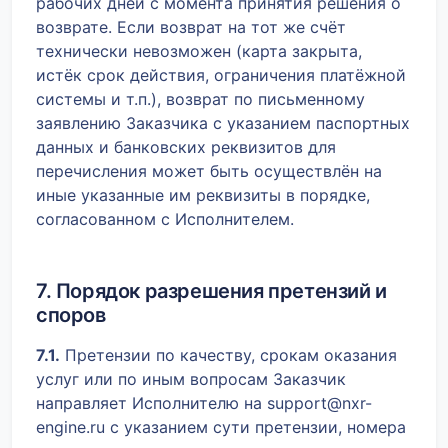
рабочих дней с момента принятия решения о
возврате. Если возврат на тот же счёт
технически невозможен (карта закрыта,
истёк срок действия, ограничения платёжной
системы и т.п.), возврат по письменному
заявлению Заказчика с указанием паспортных
данных и банковских реквизитов для
перечисления может быть осуществлён на
иные указанные им реквизиты в порядке,
согласованном с Исполнителем.
7. Порядок разрешения претензий и
споров
7.1.
Претензии по качеству, срокам оказания
услуг или по иным вопросам Заказчик
направляет Исполнителю на support@nxr-
engine.ru с указанием сути претензии, номера