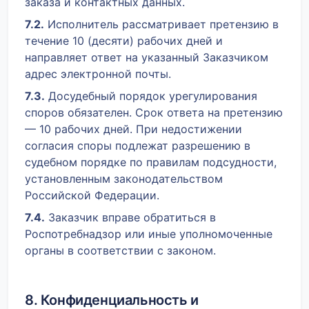
заказа и контактных данных.
7.2.
Исполнитель рассматривает претензию в
течение 10 (десяти) рабочих дней и
направляет ответ на указанный Заказчиком
адрес электронной почты.
7.3.
Досудебный порядок урегулирования
споров обязателен. Срок ответа на претензию
— 10 рабочих дней. При недостижении
согласия споры подлежат разрешению в
судебном порядке по правилам подсудности,
установленным законодательством
Российской Федерации.
7.4.
Заказчик вправе обратиться в
Роспотребнадзор или иные уполномоченные
органы в соответствии с законом.
8. Конфиденциальность и