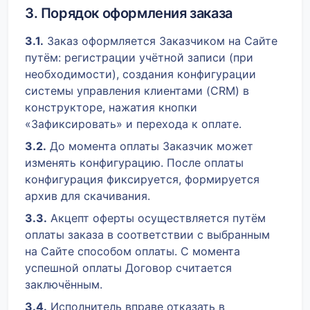
3. Порядок оформления заказа
3.1.
Заказ оформляется Заказчиком на Сайте
путём: регистрации учётной записи (при
необходимости), создания конфигурации
системы управления клиентами (CRM) в
конструкторе, нажатия кнопки
«Зафиксировать» и перехода к оплате.
3.2.
До момента оплаты Заказчик может
изменять конфигурацию. После оплаты
конфигурация фиксируется, формируется
архив для скачивания.
3.3.
Акцепт оферты осуществляется путём
оплаты заказа в соответствии с выбранным
на Сайте способом оплаты. С момента
успешной оплаты Договор считается
заключённым.
3.4.
Исполнитель вправе отказать в