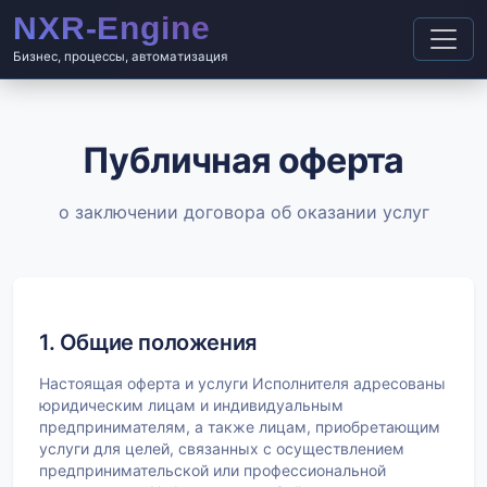
Бизнес, процессы, автоматизация
Публичная оферта
о заключении договора об оказании услуг
1. Общие положения
Настоящая оферта и услуги Исполнителя адресованы
юридическим лицам и индивидуальным
предпринимателям, а также лицам, приобретающим
услуги для целей, связанных с осуществлением
предпринимательской или профессиональной