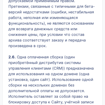
допускаемой применимым правом.
Претензии, связанные с типичными для бета-
версий недостатками (ошибки, нестабильная
работа, неполная или изменяющаяся
функциональность), не являются основанием
для возврата денежных средств или
снижения цены, при условии что состав
архива соответствует заказу и передача
произведена в срок.
2.6.
Одна оплаченная сборка (один
приобретённый дистрибутив системы
управления клиентами (CRM)) предназначена
для использования на одном домене (одна
установка, один сайт). Использование одной
сборки на нескольких доменах без
дополнительной оплаты не допускается.
Исполнитель оставляет за собой право на
блокировку доступа к Сайту, учётной записи