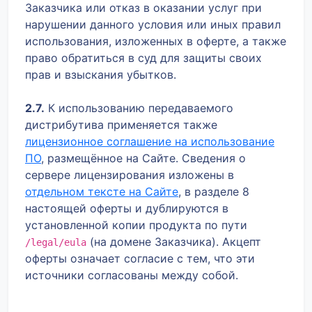
Заказчика или отказ в оказании услуг при
нарушении данного условия или иных правил
использования, изложенных в оферте, а также
право обратиться в суд для защиты своих
прав и взыскания убытков.
2.7.
К использованию передаваемого
дистрибутива применяется также
лицензионное соглашение на использование
ПО
, размещённое на Сайте. Сведения о
сервере лицензирования изложены в
отдельном тексте на Сайте
, в разделе 8
настоящей оферты и дублируются в
установленной копии продукта по пути
(на домене Заказчика). Акцепт
/legal/eula
оферты означает согласие с тем, что эти
источники согласованы между собой.