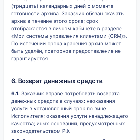
(тридцать) календарных дней с момента
готовности архива. Заказчик обязан скачать
архив в течение этого срока; срок
отображается в личном кабинете в разделе
«Мои системы управления клиентами (CRM)».
По истечении срока хранения архив может
быть удалён, повторное предоставление не
гарантируется.
6. Возврат денежных средств
6.1.
Заказчик вправе потребовать возврата
денежных средств в случаях: неоказания
услуги в установленный срок по вине
Исполнителя; оказания услуги ненадлежащего
качества; иных оснований, предусмотренных
законодательством РФ.