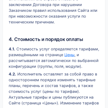
заключении Договора при нарушении
Заказчиком правил использования Сайта или
при невозможности оказания услуги по
техническим причинам.
4. Стоимость и порядок оплаты
4.1.
Стоимость услуг определяется тарифами,
размещёнными на странице
Цены
, и
рассчитывается автоматически по выбранной
конфигурации (группы, поля, модули).
4.2.
Исполнитель оставляет за собой право в
одностороннем порядке изменять тарифные
планы, перечень и состав тарифов, а также
стоимость услуг (цены по тарифам).
Актуальные тарифы и цены публикуются на
Сайте (страница «Цены»). Изменение тарифов