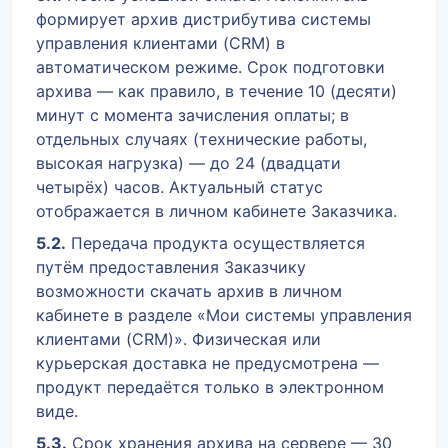
формирует архив дистрибутива системы
управления клиентами (CRM) в
автоматическом режиме. Срок подготовки
архива — как правило, в течение 10 (десяти)
минут с момента зачисления оплаты; в
отдельных случаях (технические работы,
высокая нагрузка) — до 24 (двадцати
четырёх) часов. Актуальный статус
отображается в личном кабинете Заказчика.
5.2.
Передача продукта осуществляется
путём предоставления Заказчику
возможности скачать архив в личном
кабинете в разделе «Мои системы управления
клиентами (CRM)». Физическая или
курьерская доставка не предусмотрена —
продукт передаётся только в электронном
виде.
5.3.
Срок хранения архива на сервере — 30