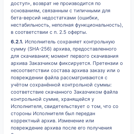
доступ», возврат не производится по
основаниям, связанным с типичными для
бета-версий недостатками (ошибки,
нестабильность, неполная функциональность),
в соответствии с п. 2.5 оферты.
6.2.1.
Исполнитель сохраняет контрольную
сумму (SHA-256) архива, предоставленного
для скачивания; момент первого скачивания
архива Заказчиком фиксируется. Претензии о
несоответствии состава архива заказу или о
повреждении файла рассматриваются с
учётом сохранённой контрольной суммы:
соответствие скачанного Заказчиком файла
контрольной сумме, хранящейся у
Исполнителя, свидетельствует о том, что со
стороны Исполнителя был передан
корректный архив. Изменение или
повреждение архива после его получения