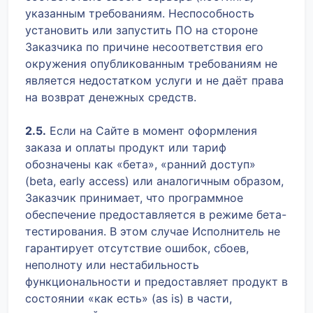
указанным требованиям. Неспособность
установить или запустить ПО на стороне
Заказчика по причине несоответствия его
окружения опубликованным требованиям не
является недостатком услуги и не даёт права
на возврат денежных средств.
2.5.
Если на Сайте в момент оформления
заказа и оплаты продукт или тариф
обозначены как «бета», «ранний доступ»
(beta, early access) или аналогичным образом,
Заказчик принимает, что программное
обеспечение предоставляется в режиме бета-
тестирования. В этом случае Исполнитель не
гарантирует отсутствие ошибок, сбоев,
неполноту или нестабильность
функциональности и предоставляет продукт в
состоянии «как есть» (as is) в части,