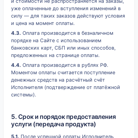
и стоимости не распространяется на заказы,
уже оплаченные до вступления изменений в
силу — для таких заказов действуют условия
и цена на момент оплаты.
4.3.
Оплата производится в безналичном
порядке на Сайте с использованием
банковских карт, СБП или иных способов,
предложенных на странице оплаты.
4.4.
Оплата производится в рублях РФ.
Моментом оплаты считается поступление
денежных средств на расчётный счёт
Исполнителя (подтверждение от платёжной
системы).
5. Срок и порядок предоставления
услуги (передача продукта)
5.1.
После успешной оплаты Исполнитель