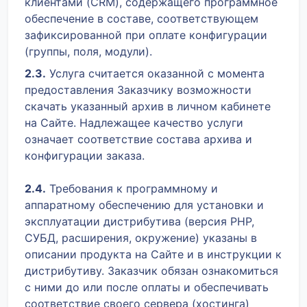
клиентами (CRM), содержащего программное
обеспечение в составе, соответствующем
зафиксированной при оплате конфигурации
(группы, поля, модули).
2.3.
Услуга считается оказанной с момента
предоставления Заказчику возможности
скачать указанный архив в личном кабинете
на Сайте. Надлежащее качество услуги
означает соответствие состава архива и
конфигурации заказа.
2.4.
Требования к программному и
аппаратному обеспечению для установки и
эксплуатации дистрибутива (версия PHP,
СУБД, расширения, окружение) указаны в
описании продукта на Сайте и в инструкции к
дистрибутиву. Заказчик обязан ознакомиться
с ними до или после оплаты и обеспечивать
соответствие своего сервера (хостинга)