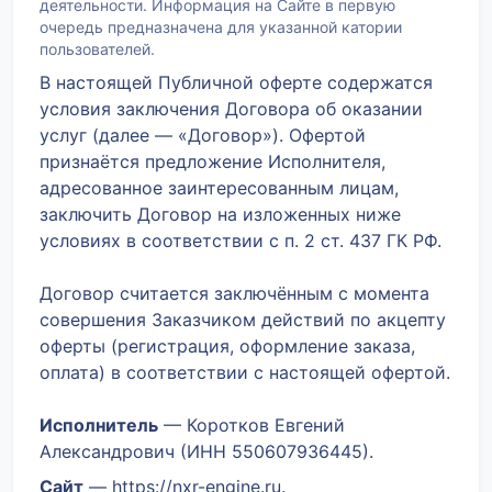
деятельности. Информация на Сайте в первую
очередь предназначена для указанной катории
пользователей.
В настоящей Публичной оферте содержатся
условия заключения Договора об оказании
услуг (далее — «Договор»). Офертой
признаётся предложение Исполнителя,
адресованное заинтересованным лицам,
заключить Договор на изложенных ниже
условиях в соответствии с п. 2 ст. 437 ГК РФ.
Договор считается заключённым с момента
совершения Заказчиком действий по акцепту
оферты (регистрация, оформление заказа,
оплата) в соответствии с настоящей офертой.
Исполнитель
— Коротков Евгений
Александрович (ИНН 550607936445).
Сайт
— https://nxr-engine.ru.