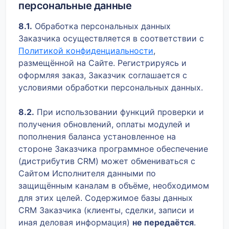
персональные данные
8.1.
Обработка персональных данных
Заказчика осуществляется в соответствии с
Политикой конфиденциальности
,
размещённой на Сайте. Регистрируясь и
оформляя заказ, Заказчик соглашается с
условиями обработки персональных данных.
8.2.
При использовании функций проверки и
получения обновлений, оплаты модулей и
пополнения баланса установленное на
стороне Заказчика программное обеспечение
(дистрибутив CRM) может обмениваться с
Сайтом Исполнителя данными по
защищённым каналам в объёме, необходимом
для этих целей. Содержимое базы данных
CRM Заказчика (клиенты, сделки, записи и
иная деловая информация)
не передаётся
.