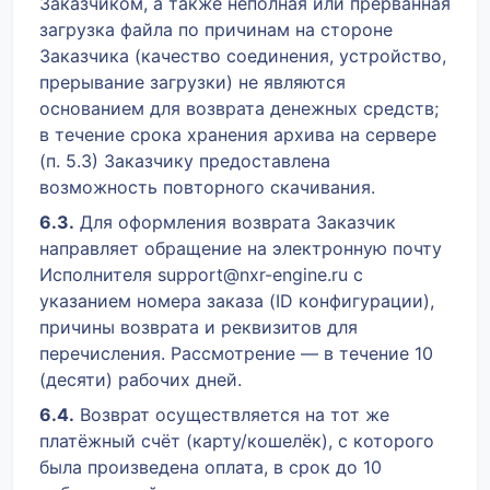
Заказчиком, а также неполная или прерванная
загрузка файла по причинам на стороне
Заказчика (качество соединения, устройство,
прерывание загрузки) не являются
основанием для возврата денежных средств;
в течение срока хранения архива на сервере
(п. 5.3) Заказчику предоставлена
возможность повторного скачивания.
6.3.
Для оформления возврата Заказчик
направляет обращение на электронную почту
Исполнителя support@nxr-engine.ru с
указанием номера заказа (ID конфигурации),
причины возврата и реквизитов для
перечисления. Рассмотрение — в течение 10
(десяти) рабочих дней.
6.4.
Возврат осуществляется на тот же
платёжный счёт (карту/кошелёк), с которого
была произведена оплата, в срок до 10