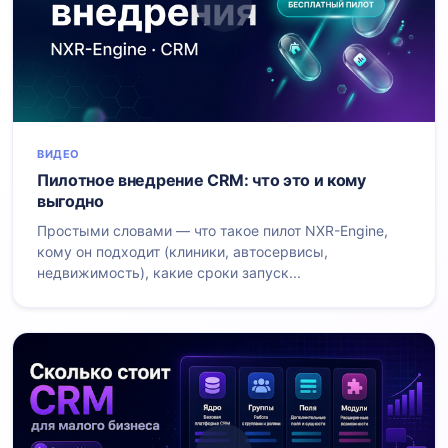
ВИДЕО
Пилотное внедрение CRM: что это и кому
выгодно
Простыми словами — что такое пилот NXR-Engine,
кому он подходит (клиники, автосервисы,
недвижимость), какие сроки запуск...