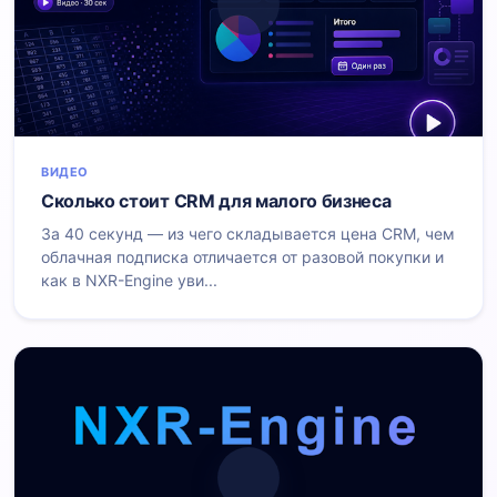
ВИДЕО
Сколько стоит CRM для малого бизнеса
За 40 секунд — из чего складывается цена CRM, чем
облачная подписка отличается от разовой покупки и
как в NXR-Engine уви...