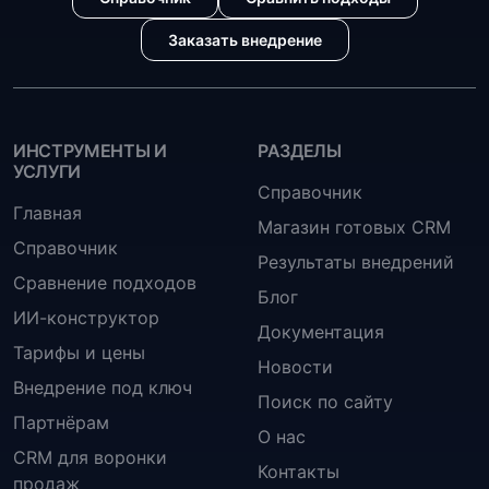
Заказать внедрение
ИНСТРУМЕНТЫ И
РАЗДЕЛЫ
УСЛУГИ
Справочник
Главная
Магазин готовых CRM
Справочник
Результаты внедрений
Сравнение подходов
Блог
ИИ-конструктор
Документация
Тарифы и цены
Новости
Внедрение под ключ
Поиск по сайту
Партнёрам
О нас
CRM для воронки
Контакты
продаж