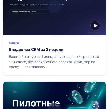
ВИДЕО
Внедрение CRM за 2 недели
Базовый контур за 1 день, запуск воронки продаж за
~2 недели, без бесконечного проекта. Ориентир по
сроку — при типовом...