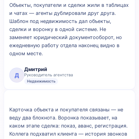
Объекты, покупатели и сделки жили в таблицах
и чатах — агенты дублировали друг друга.
Шаблон под недвижимость дал объекты,
сделки и воронку в одной системе. Не
заменяет юридический документооборот, но
ежедневную работу отдела наконец видно в
одном месте.
Дмитрий
Д
Руководитель агентства
Недвижимость
Карточка объекта и покупателя связаны — не
веду два блокнота. Воронка показывает, на
каком этапе сделка: показ, аванс, регистрация.
Коллега подхватил клиента — история звонков