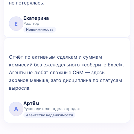
не потерялась.
Екатерина
Е
Риэлтор
Недвижимость
Отчёт по активным сделкам и суммам
комиссий без еженедельного «соберите Excel».
Агенты не любят сложные CRM — здесь
экранов меньше, зато дисциплина по статусам
выросла.
Артём
А
Руководитель отдела продаж
Агентство недвижимости