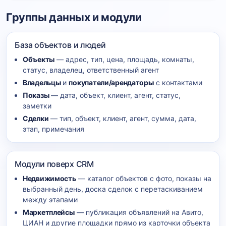
Группы данных и модули
База объектов и людей
Объекты
— адрес, тип, цена, площадь, комнаты,
статус, владелец, ответственный агент
Владельцы
и
покупатели/арендаторы
с контактами
Показы
— дата, объект, клиент, агент, статус,
заметки
Сделки
— тип, объект, клиент, агент, сумма, дата,
этап, примечания
Модули поверх CRM
Недвижимость
— каталог объектов с фото, показы на
выбранный день, доска сделок с перетаскиванием
между этапами
Маркетплейсы
— публикация объявлений на Авито,
ЦИАН и другие площадки прямо из карточки объекта