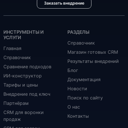
Заказать внедрение
ИНСТРУМЕНТЫ И
РАЗДЕЛЫ
УСЛУГИ
Справочник
Главная
Магазин готовых CRM
Справочник
Результаты внедрений
Сравнение подходов
Блог
ИИ-конструктор
Документация
Тарифы и цены
Новости
Внедрение под ключ
Поиск по сайту
Партнёрам
О нас
CRM для воронки
Контакты
продаж