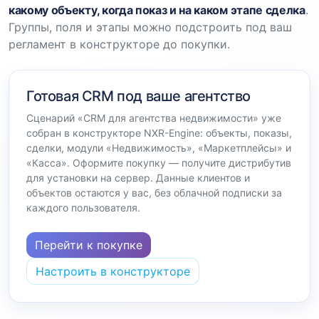
какому объекту, когда показ и на каком этапе сделка
.
Группы, поля и этапы можно подстроить под ваш
регламент в конструкторе до покупки.
Готовая CRM под ваше агентство
Сценарий «CRM для агентства недвижимости» уже
собран в конструкторе NXR-Engine: объекты, показы,
сделки, модули «Недвижимость», «Маркетплейсы» и
«Касса». Оформите покупку — получите дистрибутив
для установки на сервер. Данные клиентов и
объектов остаются у вас, без облачной подписки за
каждого пользователя.
Перейти к покупке
Настроить в конструкторе