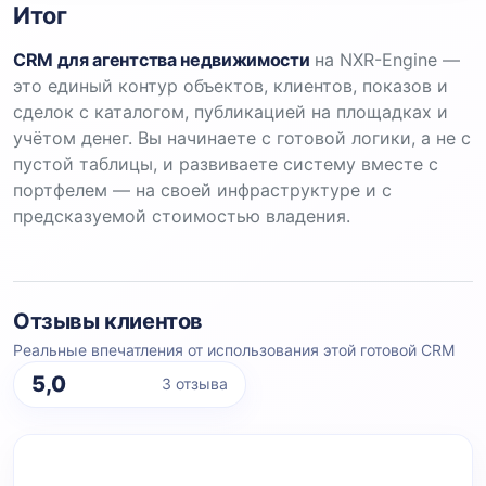
Итог
CRM для агентства недвижимости
на NXR-Engine —
это единый контур объектов, клиентов, показов и
сделок с каталогом, публикацией на площадках и
учётом денег. Вы начинаете с готовой логики, а не с
пустой таблицы, и развиваете систему вместе с
портфелем — на своей инфраструктуре и с
предсказуемой стоимостью владения.
Отзывы клиентов
Реальные впечатления от использования этой готовой CRM
5,0
3 отзыва