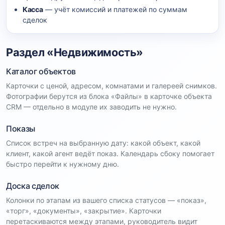
Касса
— учёт комиссий и платежей по суммам
сделок
Раздел «Недвижимость»
Каталог объектов
Карточки с ценой, адресом, комнатами и галереей снимков.
Фотографии берутся из блока «Файлы» в карточке объекта
CRM — отдельно в модуле их заводить не нужно.
Показы
Список встреч на выбранную дату: какой объект, какой
клиент, какой агент ведёт показ. Календарь сбоку помогает
быстро перейти к нужному дню.
Доска сделок
Колонки по этапам из вашего списка статусов — «показ»,
«торг», «документы», «закрытие». Карточки
перетаскиваются между этапами, руководитель видит