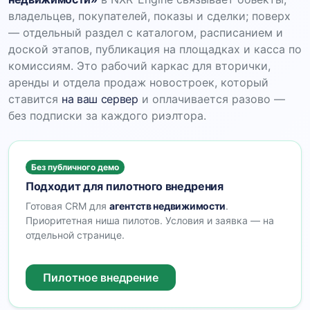
владельцев, покупателей, показы и сделки; поверх
— отдельный раздел с каталогом, расписанием и
доской этапов, публикация на площадках и касса по
комиссиям. Это рабочий каркас для вторички,
аренды и отдела продаж новостроек, который
ставится
на ваш сервер
и оплачивается разово —
без подписки за каждого риэлтора.
Без публичного демо
Подходит для пилотного внедрения
Готовая CRM для
агентств недвижимости
.
Приоритетная ниша пилотов. Условия и заявка — на
отдельной странице.
Пилотное внедрение