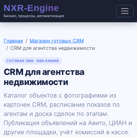
Бизнес, процессы, автоматизация
Главная
Магазин готовых CRM
CRM для агентства недвижимости
ГОТОВАЯ CRM · NXR-ENGINE
CRM для агентства
недвижимости
Каталог объектов с фотографиями из
карточек CRM, расписание показов по
агентам и доска сделок по этапам.
Публикация объявлений на Авито, ЦИАН и
другие площадки, учёт комиссий в кассе.