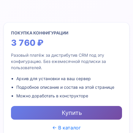
ПОКУПКА КОНФИГУРАЦИИ
3 760 ₽
Разовый платёж за дистрибутив CRM под эту
конфигурацию. Без ежемесячной подписки за
пользователей.
Архив для установки на ваш сервер
Подробное описание и состав на этой странице
Можно доработать в конструкторе
Купить
← В каталог