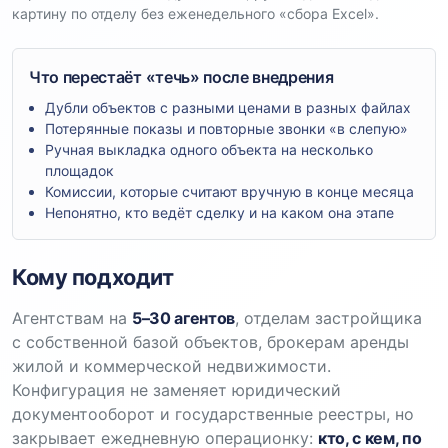
картину по отделу без еженедельного «сбора Excel».
Что перестаёт «течь» после внедрения
Дубли объектов с разными ценами в разных файлах
Потерянные показы и повторные звонки «в слепую»
Ручная выкладка одного объекта на несколько
площадок
Комиссии, которые считают вручную в конце месяца
Непонятно, кто ведёт сделку и на каком она этапе
Кому подходит
Агентствам на
5–30 агентов
, отделам застройщика
с собственной базой объектов, брокерам аренды
жилой и коммерческой недвижимости.
Конфигурация не заменяет юридический
документооборот и государственные реестры, но
закрывает ежедневную операционку:
кто, с кем, по