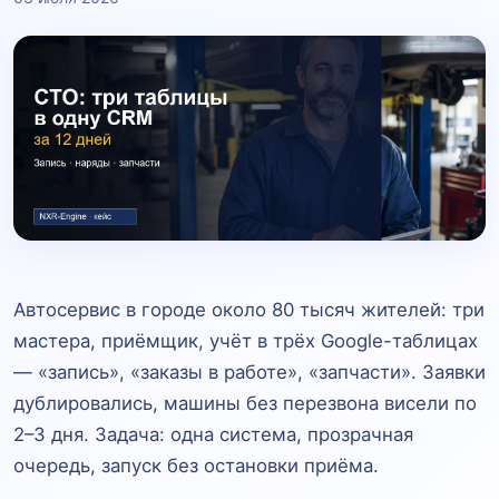
Автосервис в городе около 80 тысяч жителей: три
мастера, приёмщик, учёт в трёх Google-таблицах
— «запись», «заказы в работе», «запчасти». Заявки
дублировались, машины без перезвона висели по
2–3 дня. Задача: одна система, прозрачная
очередь, запуск без остановки приёма.