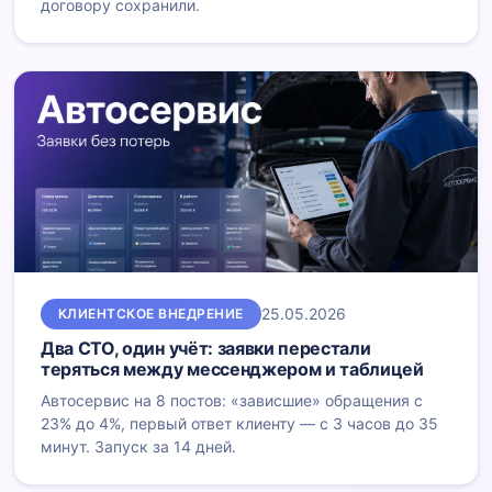
договору сохранили.
25.05.2026
КЛИЕНТСКОЕ ВНЕДРЕНИЕ
Два СТО, один учёт: заявки перестали
теряться между мессенджером и таблицей
Автосервис на 8 постов: «зависшие» обращения с
23% до 4%, первый ответ клиенту — с 3 часов до 35
минут. Запуск за 14 дней.