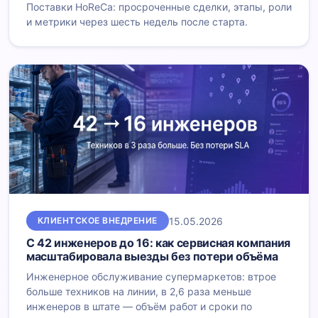
Поставки HoReCa: просроченные сделки, этапы, роли
и метрики через шесть недель после старта.
15.05.2026
КЛИЕНТСКОЕ ВНЕДРЕНИЕ
С 42 инженеров до 16: как сервисная компания
масштабировала выезды без потери объёма
Инженерное обслуживание супермаркетов: втрое
больше техников на линии, в 2,6 раза меньше
инженеров в штате — объём работ и сроки по