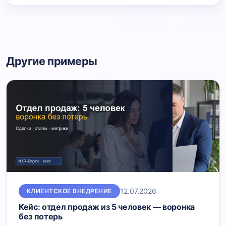
Другие примеры
12.07.2026
КЛИЕНТСКОЕ ВНЕДРЕНИЕ
Кейс: отдел продаж из 5 человек — воронка
без потерь