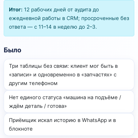
Итог:
12 рабочих дней от аудита до
ежедневной работы в CRM; просроченные без
ответа — с 11–14 в неделю до 2–3.
Было
Три таблицы без связи: клиент мог быть в
«записи» и одновременно в «запчастях» с
другим телефоном
Нет единого статуса «машина на подъёме /
ждём деталь / готова»
Приёмщик искал историю в WhatsApp и в
блокноте