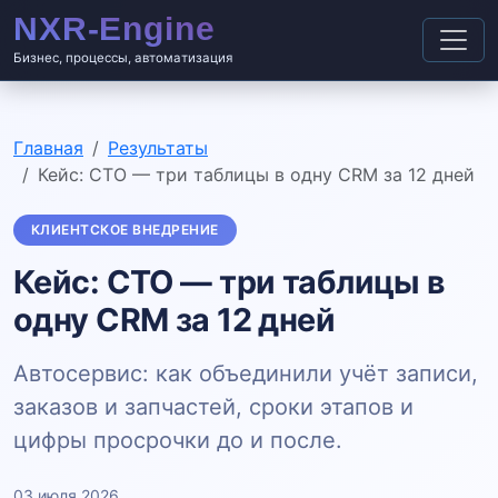
Бизнес, процессы, автоматизация
Главная
Результаты
Кейс: СТО — три таблицы в одну CRM за 12 дней
КЛИЕНТСКОЕ ВНЕДРЕНИЕ
Кейс: СТО — три таблицы в
одну CRM за 12 дней
Автосервис: как объединили учёт записи,
заказов и запчастей, сроки этапов и
цифры просрочки до и после.
03 июля 2026