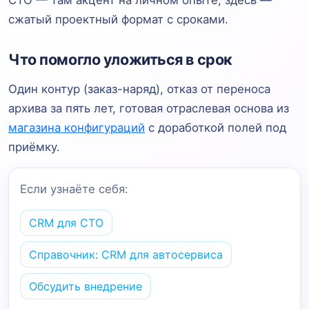
сжатый проектный формат с сроками.
Что помогло уложиться в срок
Один контур (заказ-наряд), отказ от переноса
архива за пять лет, готовая отраслевая основа из
магазина конфигураций
с доработкой полей под
приёмку.
Если узнаёте себя:
CRM для СТО
Справочник: CRM для автосервиса
Обсудить внедрение