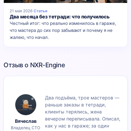
21 мая 2026
·
Статьи
Два месяца без тетради: что получилось
Честный итог: что реально изменилось в гараже,
что мастера до сих пор забывают и почему я не
жалею, что начал.
Отзыв о NXR-Engine
Два подъёма, трое мастеров —
раньше заказы в тетради,
клиенты терялись, жена
вечером переписывала. Описал,
Вячеслав
как у нас в гараже; за один
Владелец СТО