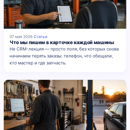
07 мая 2026
·
Статьи
Что мы пишем в карточке каждой машины
Не CRM-лекция — просто поля, без которых снова
начинаем терять заказы: телефон, что обещали,
кто мастер и где запчасть.