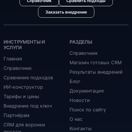
Справочник
Сравнить подходы
Заказать внедрение
ИНСТРУМЕНТЫ И
РАЗДЕЛЫ
УСЛУГИ
Справочник
Главная
Магазин готовых CRM
Справочник
Результаты внедрений
Сравнение подходов
Блог
ИИ-конструктор
Документация
Тарифы и цены
Новости
Внедрение под ключ
Поиск по сайту
Партнёрам
О нас
CRM для воронки
Контакты
продаж