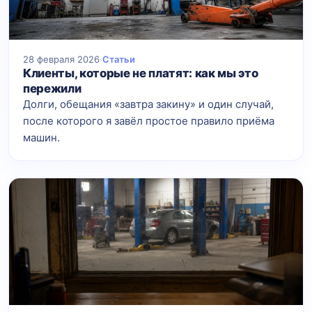
28 февраля 2026
·
Статьи
Клиенты, которые не платят: как мы это
пережили
Долги, обещания «завтра закину» и один случай,
после которого я завёл простое правило приёма
машин.