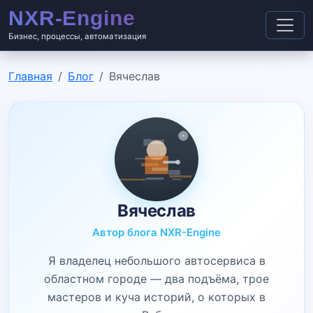
Бизнес, процессы, автоматизация
Главная
Блог
Вячеслав
Вячеслав
Автор блога NXR-Engine
Я владелец небольшого автосервиса в
областном городе — два подъёма, трое
мастеров и куча историй, о которых в