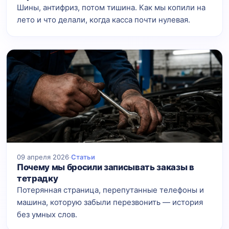
Шины, антифриз, потом тишина. Как мы копили на
лето и что делали, когда касса почти нулевая.
09 апреля 2026
·
Статьи
Почему мы бросили записывать заказы в
тетрадку
Потерянная страница, перепутанные телефоны и
машина, которую забыли перезвонить — история
без умных слов.