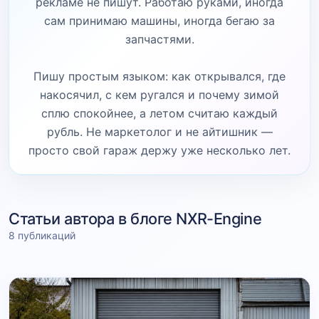
рекламе не пишут. Работаю руками, иногда
сам принимаю машины, иногда бегаю за
запчастями.
Пишу простым языком: как открывался, где
накосячил, с кем ругался и почему зимой
сплю спокойнее, а летом считаю каждый
рубль. Не маркетолог и не айтишник —
просто свой гараж держу уже несколько лет.
Статьи автора в блоге NXR-Engine
8 публикаций