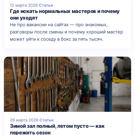
12 марта 2026
·
Статьи
Где искать нормальных мастеров и почему
они уходят
Не про вакансии на сайтах — про знакомых,
разговоры после смены и почему хороший мастер
может уйти к соседу в бокс за пять тысяч.
26 марта 2026
·
Статьи
Зимой зал полный, летом пусто — как
пережить сезон