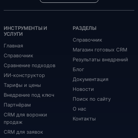
ИНСТРУМЕНТЫ И
РАЗДЕЛЫ
УСЛУГИ
Справочник
Главная
Магазин готовых CRM
Справочник
Результаты внедрений
Сравнение подходов
Блог
ИИ-конструктор
Документация
Тарифы и цены
Новости
Внедрение под ключ
Поиск по сайту
Партнёрам
О нас
CRM для воронки
Контакты
продаж
CRM для заявок