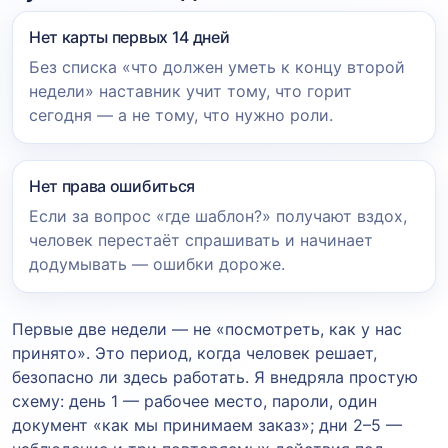
Нет карты первых 14 дней
Без списка «что должен уметь к концу второй
недели» наставник учит тому, что горит
сегодня — а не тому, что нужно роли.
Нет права ошибиться
Если за вопрос «где шаблон?» получают вздох,
человек перестаёт спрашивать и начинает
додумывать — ошибки дороже.
Первые две недели — не «посмотреть, как у нас
принято». Это период, когда человек решает,
безопасно ли здесь работать. Я внедряла простую
схему: день 1 — рабочее место, пароли, один
документ «как мы принимаем заказ»; дни 2–5 —