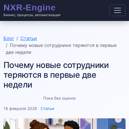
Бизнес, процессы, автоматизация
Блог
Статьи
Почему новые сотрудники теряются в первые
две недели
Почему новые сотрудники
теряются в первые две
недели
Пока без оценок
18 февраля 2026
·
Статьи