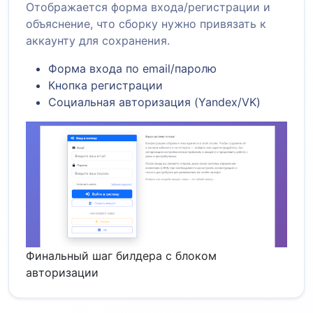
Отображается форма входа/регистрации и
объяснение, что сборку нужно привязать к
аккаунту для сохранения.
Форма входа по email/паролю
Кнопка регистрации
Социальная авторизация (Yandex/VK)
Финальный шаг билдера с блоком
авторизации