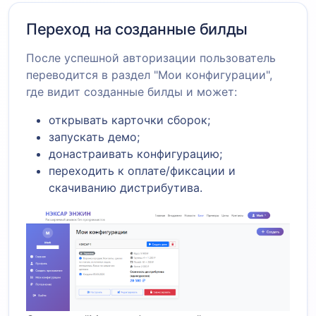
Переход на созданные билды
После успешной авторизации пользователь
переводится в раздел "Мои конфигурации",
где видит созданные билды и может:
открывать карточки сборок;
запускать демо;
донастраивать конфигурацию;
переходить к оплате/фиксации и
скачиванию дистрибутива.