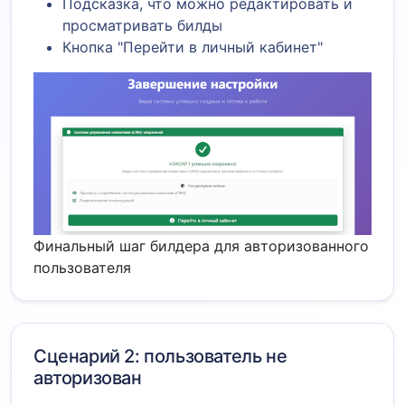
Подсказка, что можно редактировать и
просматривать билды
Кнопка "Перейти в личный кабинет"
Финальный шаг билдера для авторизованного
пользователя
Сценарий 2: пользователь не
авторизован