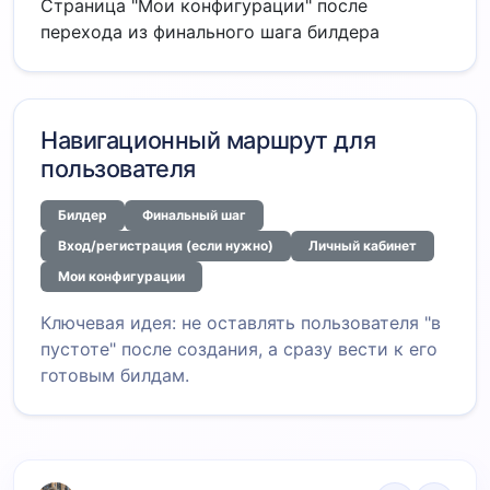
Страница "Мои конфигурации" после
перехода из финального шага билдера
Навигационный маршрут для
пользователя
Билдер
Финальный шаг
Вход/регистрация (если нужно)
Личный кабинет
Мои конфигурации
Ключевая идея: не оставлять пользователя "в
пустоте" после создания, а сразу вести к его
готовым билдам.