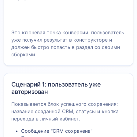
Сборка завершена
Проверка авторизации
Сохранение билда
Переход в "Мои конфигурации"
Это ключевая точка конверсии: пользователь
уже получил результат в конструкторе и
должен быстро попасть в раздел со своими
сборками.
Сценарий 1: пользователь уже
авторизован
Показывается блок успешного сохранения:
название созданной CRM, статусы и кнопка
перехода в личный кабинет.
Сообщение "CRM сохранена"