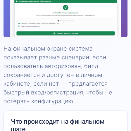
На финальном экране система
показывает разные сценарии: если
пользователь авторизован, билд
сохраняется и доступен в личном
кабинете; если нет — предлагается
быстрый вход/регистрация, чтобы не
потерять конфигурацию.
Что происходит на финальном
шаге