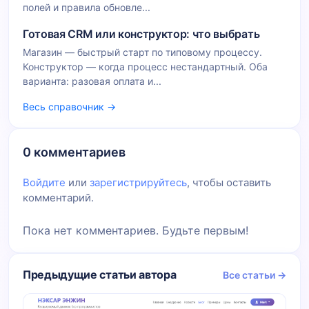
полей и правила обновле...
Готовая CRM или конструктор: что выбрать
Магазин — быстрый старт по типовому процессу.
Конструктор — когда процесс нестандартный. Оба
варианта: разовая оплата и...
Весь справочник →
0 комментариев
Войдите
или
зарегистрируйтесь
, чтобы оставить
комментарий.
Пока нет комментариев. Будьте первым!
Предыдущие статьи автора
Все статьи →