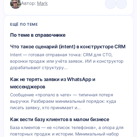
Автор:
Mark
ЕЩЁ ПО ТЕМЕ
По теме в справочнике
Что такое сценарий (intent) в конструкторе CRM
Intent — готовая отправная точка: CRM для СТО,
воронки продаж или учёта заявок. ИИ и конструктор
дорабатывают структуру...
Как не терять заявки из WhatsApp и
мессенджеров
Сообщение «пропало в чате» — типичная потеря
выручки. Разбираем минимальный порядок: куда
писать заявку, кто принимает и...
Как вести базу клиентов в малом бизнесе
База клиентов — не «список телефонов», а опора для
повторных продаж и истории. Минимальный набор