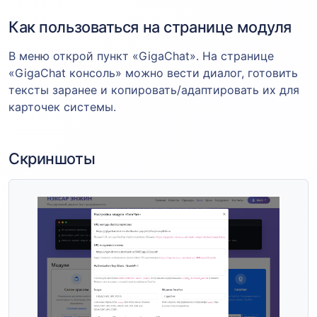
Как пользоваться на странице модуля
В меню открой пункт «GigaChat». На странице
«GigaChat консоль» можно вести диалог, готовить
тексты заранее и копировать/адаптировать их для
карточек системы.
Скриншоты