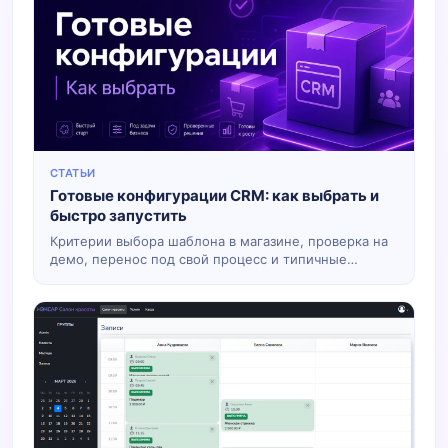
СТАТЬИ
Готовые конфигурации CRM: как выбрать и
быстро запустить
Критерии выбора шаблона в магазине, проверка на
демо, перенос под свой процесс и типичные
ошибки при покупке.