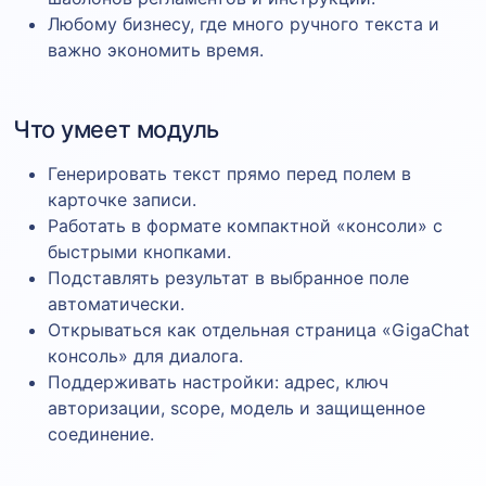
Любому бизнесу, где много ручного текста и
важно экономить время.
Что умеет модуль
Генерировать текст прямо перед полем в
карточке записи.
Работать в формате компактной «консоли» с
быстрыми кнопками.
Подставлять результат в выбранное поле
автоматически.
Открываться как отдельная страница «GigaChat
консоль» для диалога.
Поддерживать настройки: адрес, ключ
авторизации, scope, модель и защищенное
соединение.