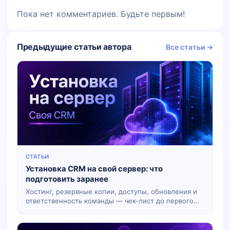
Пока нет комментариев. Будьте первым!
Предыдущие статьи автора
Все статьи →
СТАТЬИ
Установка CRM на свой сервер: что
подготовить заранее
Хостинг, резервные копии, доступы, обновления и
ответственность команды — чек-лист до первого
запуска.