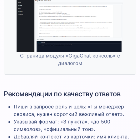
Страница модуля «GigaChat консоль» с
диалогом
Рекомендации по качеству ответов
Пиши в запросе роль и цель: «Ты менеджер
сервиса, нужен короткий вежливый ответ».
Указывай формат: «3 пункта», «до 500
символов», «официальный тон».
Добавляй контекст из карточки: имя клиента,