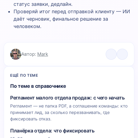
статус заявки, дедлайн.
Проверяй итог перед отправкой клиенту — ИИ
даёт черновик, финальное решение за
человеком.
Автор:
Mark
ЕЩЁ ПО ТЕМЕ
По теме в справочнике
Регламент малого отдела продаж: с чего начать
Регламент — не папка PDF, а соглашение команды: кто
принимает лид, за сколько перезванивать, где
фиксировать отказ.
Планёрка отдела: что фиксировать