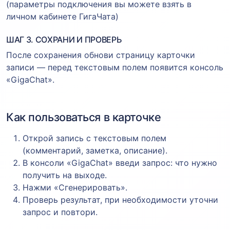
(параметры подключения вы можете взять в
личном кабинете ГигаЧата)
ШАГ 3. СОХРАНИ И ПРОВЕРЬ
После сохранения обнови страницу карточки
записи — перед текстовым полем появится консоль
«GigaChat».
Как пользоваться в карточке
Открой запись с текстовым полем
(комментарий, заметка, описание).
В консоли «GigaChat» введи запрос: что нужно
получить на выходе.
Нажми «Сгенерировать».
Проверь результат, при необходимости уточни
запрос и повтори.