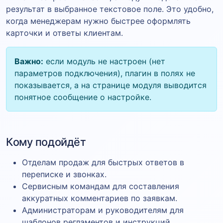
результат в выбранное текстовое поле. Это удобно,
когда менеджерам нужно быстрее оформлять
карточки и ответы клиентам.
Важно:
если модуль не настроен (нет
параметров подключения), плагин в полях не
показывается, а на странице модуля выводится
понятное сообщение о настройке.
Кому подойдёт
Отделам продаж для быстрых ответов в
переписке и звонках.
Сервисным командам для составления
аккуратных комментариев по заявкам.
Администраторам и руководителям для
шаблонов регламентов и инструкций.