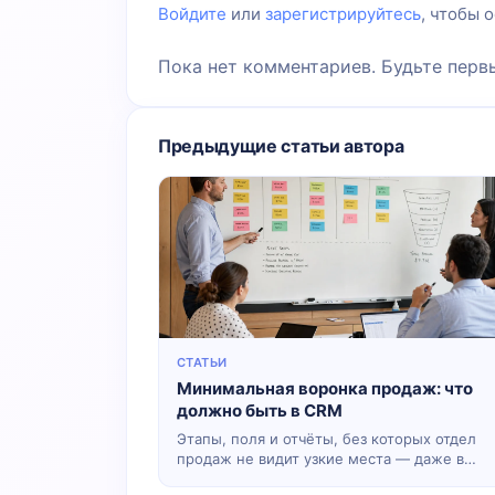
Войдите
или
зарегистрируйтесь
, чтобы 
Пока нет комментариев. Будьте перв
Предыдущие статьи автора
СТАТЬИ
Минимальная воронка продаж: что
должно быть в CRM
Этапы, поля и отчёты, без которых отдел
продаж не видит узкие места — даже в
небольшой компании.