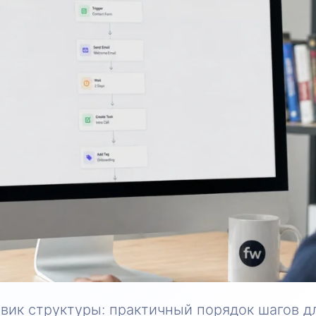
вик структуры: практичный порядок шагов д