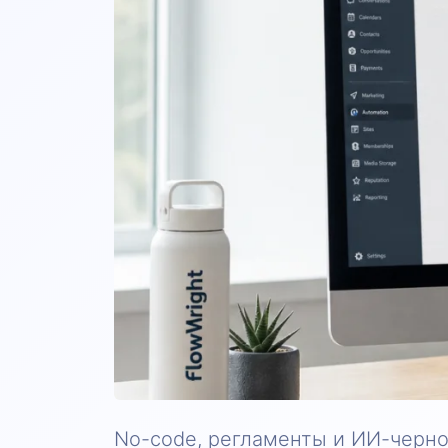
No-code, регламенты и ИИ-черно