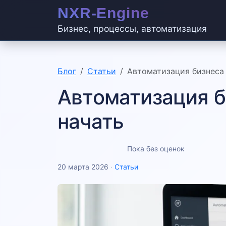
Бизнес, процессы, автоматизация
Блог
Статьи
Автоматизация бизнеса 
Автоматизация б
начать
Пока без оценок
20 марта 2026
·
Статьи