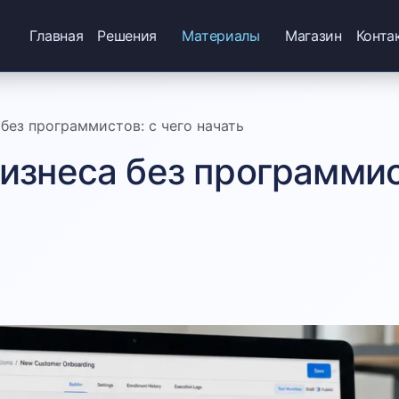
Главная
Решения
Материалы
Магазин
Конта
без программистов: с чего начать
изнеса без программист