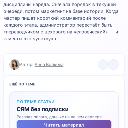
дисциплины наряда. Сначала порядок в текущей
очереди, потом маркетинг на базе истории. Когда
мастер пишет короткий комментарий после
каждого этапа, администратор перестаёт быть
«переводчиком с цехового на человеческий» — и
клиенты это чувствуют.
Автор:
Анна Волкова
ЕЩЁ ПО ТЕМЕ
ПО ТЕМЕ СТАТЬИ
CRM без подписки
Разовая оплата, данные на вашем сервере
Читать материал