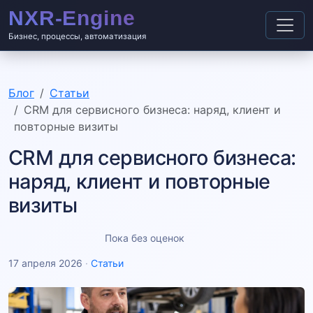
Бизнес, процессы, автоматизация
Блог
Статьи
CRM для сервисного бизнеса: наряд, клиент и
повторные визиты
CRM для сервисного бизнеса:
наряд, клиент и повторные
визиты
Пока без оценок
17 апреля 2026
·
Статьи