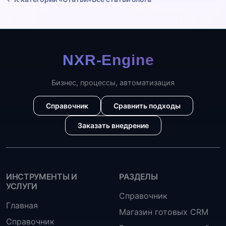
Бизнес, процессы, автоматизация
Справочник
Сравнить подходы
Заказать внедрение
ИНСТРУМЕНТЫ И
РАЗДЕЛЫ
УСЛУГИ
Справочник
Главная
Магазин готовых CRM
Справочник