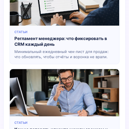
СТАТЬИ
Регламент менеджера: что фиксировать в
CRM каждый день
Минимальный ежедневный чек-лист для продаж:
что обновлять, чтобы отчёты и воронка не врали.
СТАТЬИ