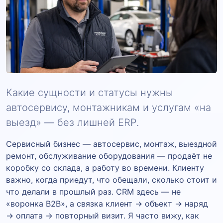
Какие сущности и статусы нужны
автосервису, монтажникам и услугам «на
выезд» — без лишней ERP.
Сервисный бизнес — автосервис, монтаж, выездной
ремонт, обслуживание оборудования — продаёт не
коробку со склада, а работу во времени. Клиенту
важно, когда приедут, что обещали, сколько стоит и
что делали в прошлый раз. CRM здесь — не
«воронка B2B», а связка клиент → объект → наряд
→ оплата → повторный визит. Я часто вижу, как