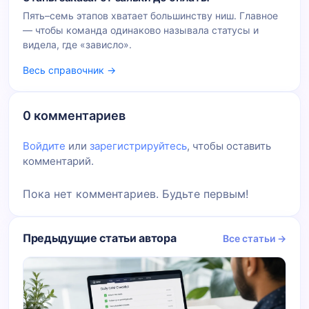
Пять–семь этапов хватает большинству ниш. Главное
— чтобы команда одинаково называла статусы и
видела, где «зависло».
Весь справочник →
0 комментариев
Войдите
или
зарегистрируйтесь
, чтобы оставить
комментарий.
Пока нет комментариев. Будьте первым!
Предыдущие статьи автора
Все статьи →