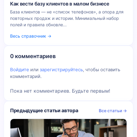
Как вести базу клиентов в малом бизнесе
База клиентов — не «список телефонов», а опора для
повторных продаж и истории. Минимальный набор
полей и правила обновле...
Весь справочник →
0 комментариев
Войдите
или
зарегистрируйтесь
, чтобы оставить
комментарий.
Пока нет комментариев. Будьте первым!
Предыдущие статьи автора
Все статьи →