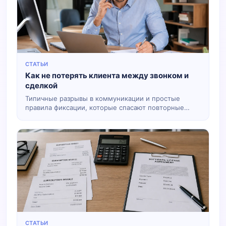
СТАТЬИ
Как не потерять клиента между звонком и
сделкой
Типичные разрывы в коммуникации и простые
правила фиксации, которые спасают повторные
продажи.
СТАТЬИ