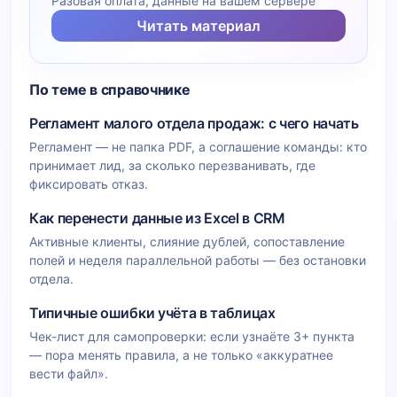
Разовая оплата, данные на вашем сервере
Читать материал
По теме в справочнике
Регламент малого отдела продаж: с чего начать
Регламент — не папка PDF, а соглашение команды: кто
принимает лид, за сколько перезванивать, где
фиксировать отказ.
Как перенести данные из Excel в CRM
Активные клиенты, слияние дублей, сопоставление
полей и неделя параллельной работы — без остановки
отдела.
Типичные ошибки учёта в таблицах
Чек-лист для самопроверки: если узнаёте 3+ пункта
— пора менять правила, а не только «аккуратнее
вести файл».