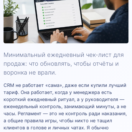
Минимальный ежедневный чек-лист для
продаж: что обновлять, чтобы отчёты и
воронка не врали.
CRM не работает «сама», даже если купили лучший
тариф. Она работает, когда у менеджера есть
короткий ежедневный ритуал, а у руководителя —
еженедельный контроль, занимающий минуты, а не
часы. Регламент — это не контроль ради наказания,
а общие правила игры, чтобы никто не тащил
клиентов в голове и личных чатах. Я обычно