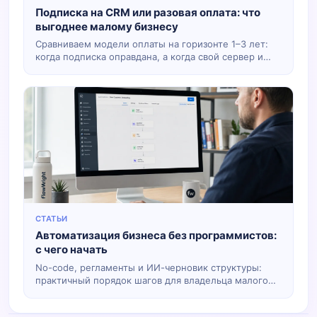
Подписка на CRM или разовая оплата: что
выгоднее малому бизнесу
Сравниваем модели оплаты на горизонте 1–3 лет:
когда подписка оправдана, а когда свой сервер и
один платёж.
СТАТЬИ
Автоматизация бизнеса без программистов:
с чего начать
No-code, регламенты и ИИ-черновик структуры:
практичный порядок шагов для владельца малого
бизнеса.