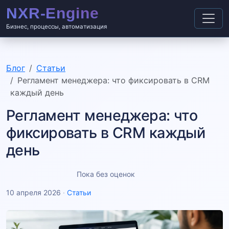
Бизнес, процессы, автоматизация
Блог
Статьи
Регламент менеджера: что фиксировать в CRM
каждый день
Регламент менеджера: что
фиксировать в CRM каждый
день
Пока без оценок
10 апреля 2026
·
Статьи