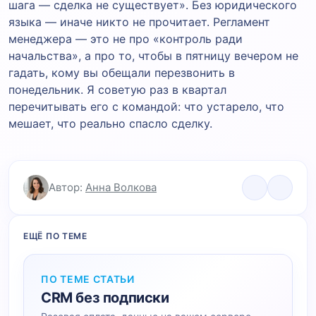
шага — сделка не существует». Без юридического
языка — иначе никто не прочитает. Регламент
менеджера — это не про «контроль ради
начальства», а про то, чтобы в пятницу вечером не
гадать, кому вы обещали перезвонить в
понедельник. Я советую раз в квартал
перечитывать его с командой: что устарело, что
мешает, что реально спасло сделку.
Автор:
Анна Волкова
ЕЩЁ ПО ТЕМЕ
ПО ТЕМЕ СТАТЬИ
CRM без подписки