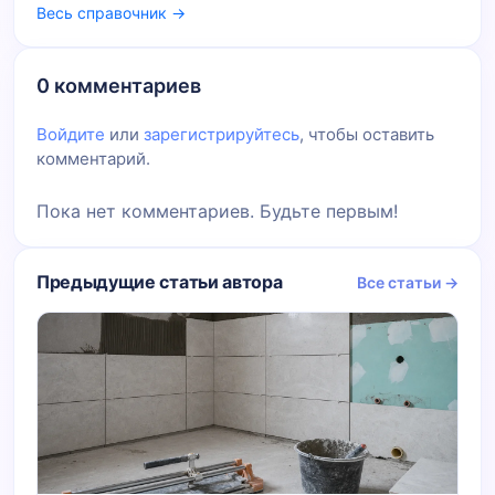
Весь справочник →
0 комментариев
Войдите
или
зарегистрируйтесь
, чтобы оставить
комментарий.
Пока нет комментариев. Будьте первым!
Предыдущие статьи автора
Все статьи →