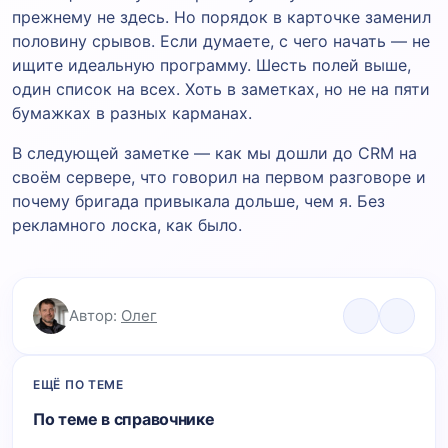
прежнему не здесь. Но порядок в карточке заменил
половину срывов. Если думаете, с чего начать — не
ищите идеальную программу. Шесть полей выше,
один список на всех. Хоть в заметках, но не на пяти
бумажках в разных карманах.
В следующей заметке — как мы дошли до CRM на
своём сервере, что говорил на первом разговоре и
почему бригада привыкала дольше, чем я. Без
рекламного лоска, как было.
Автор:
Олег
ЕЩЁ ПО ТЕМЕ
По теме в справочнике