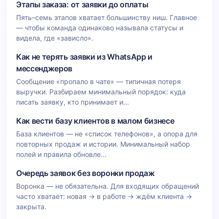
Этапы заказа: от заявки до оплаты
Пять–семь этапов хватает большинству ниш. Главное
— чтобы команда одинаково называла статусы и
видела, где «зависло».
Как не терять заявки из WhatsApp и
мессенджеров
Сообщение «пропало в чате» — типичная потеря
выручки. Разбираем минимальный порядок: куда
писать заявку, кто принимает и...
Как вести базу клиентов в малом бизнесе
База клиентов — не «список телефонов», а опора для
повторных продаж и истории. Минимальный набор
полей и правила обновле...
Очередь заявок без воронки продаж
Воронка — не обязательна. Для входящих обращений
часто хватает: новая → в работе → ждём клиента →
закрыта.