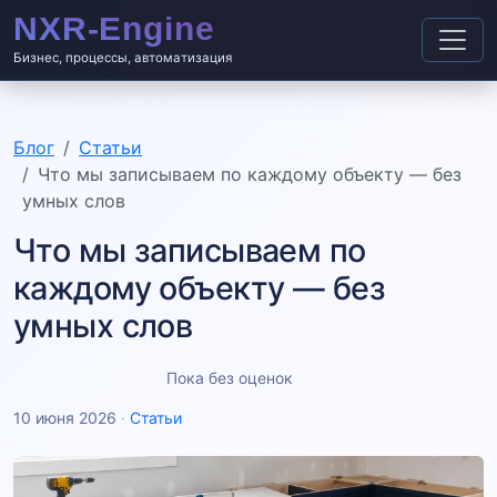
Бизнес, процессы, автоматизация
Блог
Статьи
Что мы записываем по каждому объекту — без
умных слов
Что мы записываем по
каждому объекту — без
умных слов
Пока без оценок
10 июня 2026
·
Статьи