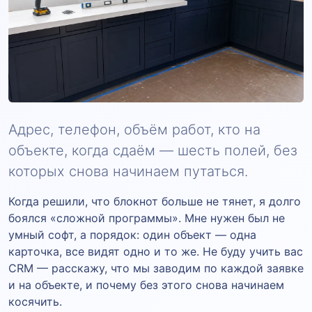
Адрес, телефон, объём работ, кто на
объекте, когда сдаём — шесть полей, без
которых снова начинаем путаться.
Когда решили, что блокнот больше не тянет, я долго
боялся «сложной программы». Мне нужен был не
умный софт, а порядок: один объект — одна
карточка, все видят одно и то же. Не буду учить вас
CRM — расскажу, что мы заводим по каждой заявке
и на объекте, и почему без этого снова начинаем
косячить.