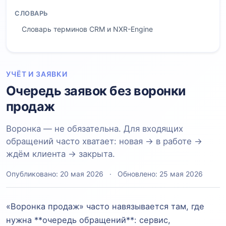
СЛОВАРЬ
Словарь терминов CRM и NXR-Engine
УЧЁТ И ЗАЯВКИ
Очередь заявок без воронки
продаж
Воронка — не обязательна. Для входящих
обращений часто хватает: новая → в работе →
ждём клиента → закрыта.
Опубликовано: 20 мая 2026
·
Обновлено: 25 мая 2026
«Воронка продаж» часто навязывается там, где
нужна **очередь обращений**: сервис,