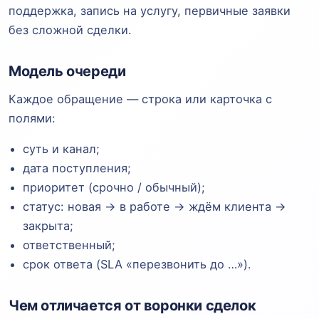
поддержка, запись на услугу, первичные заявки
без сложной сделки.
Модель очереди
Каждое обращение — строка или карточка с
полями:
суть и канал;
дата поступления;
приоритет (срочно / обычный);
статус: новая → в работе → ждём клиента →
закрыта;
ответственный;
срок ответа (SLA «перезвонить до …»).
Чем отличается от воронки сделок