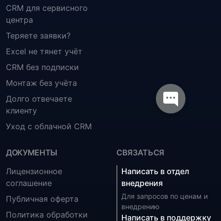
CRM для сервисного
центра
Теряете заявки?
Excel не тянет учёт
CRM без подписки
Монтаж без учёта
Долго отвечаете
клиенту
Уход с облачной CRM
ДОКУМЕНТЫ
СВЯЗАТЬСЯ
Лицензионное
Написать в отдел
соглашение
внедрения
Для запросов по ценам и
Публичная оферта
внедрению
Политика обработки
Написать в поддержку