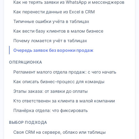
Как не терять заявки из WhatsApp и мессенджеров
Как перенести данные из Excel в CRM
Типичные ошибки учёта в таблицах
Как вести базу клиентов в малом бизнесе
Почему ломается учёт в таблицах
Очередь заявок без воронки продаж
ОПЕРАЦИОНКА
Регламент малого отдела продаж: с чего начать
Как описать бизнес-процесс для команды
Этапы заказа: от заявки до оплаты
Кто ответственен за клиента в малой компании
Планёрка отдела: что фиксировать
ВЫБОР ПОДХОДА
Своя CRM на сервере, облако или таблицы