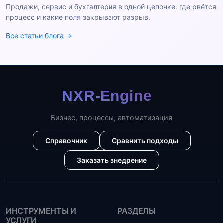
Продажи, сервис и бухгалтерия в одной цепочке: где рвётся
процесс и какие поля закрывают разрыв.
Все статьи блога →
Бизнес, процессы, автоматизация
Справочник
Сравнить подходы
Заказать внедрение
ИНСТРУМЕНТЫ И
РАЗДЕЛЫ
УСЛУГИ