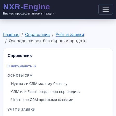
Бизнес, процессы, автоматизация
Главная
Справочник
Учёт и заявки
Очередь заявок без воронки продаж
Справочник
С чего начать →
ОСНОВЫ CRM
Нужна ли CRM малому бизнесу
CRM или Excel: когда пора переходить
Что такое CRM простыми словами
УЧЁТ И ЗАЯВКИ