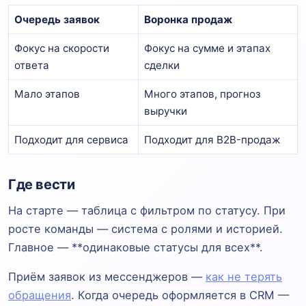
Очередь заявок
Воронка продаж
Фокус на скорости
Фокус на сумме и этапах
ответа
сделки
Мало этапов
Много этапов, прогноз
выручки
Подходит для сервиса
Подходит для B2B-продаж
Где вести
На старте — таблица с фильтром по статусу. При
росте команды — система с ролями и историей.
Главное — **одинаковые статусы для всех**.
Приём заявок из мессенджеров —
как не терять
обращения
. Когда очередь оформляется в CRM —