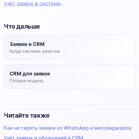
учёт заявок в системе
.
Что дальше
Заявки и CRM
Когда система уместна
CRM для заявок
Готовая модель
Читайте также
Как не терять заявки из WhatsApp и мессенджеров
Учёт заявок и обращений в CRM