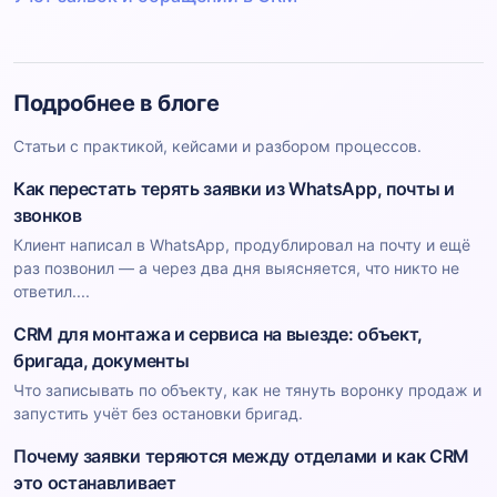
Подробнее в блоге
Статьи с практикой, кейсами и разбором процессов.
Как перестать терять заявки из WhatsApp, почты и
звонков
Клиент написал в WhatsApp, продублировал на почту и ещё
раз позвонил — а через два дня выясняется, что никто не
ответил....
CRM для монтажа и сервиса на выезде: объект,
бригада, документы
Что записывать по объекту, как не тянуть воронку продаж и
запустить учёт без остановки бригад.
Почему заявки теряются между отделами и как CRM
это останавливает