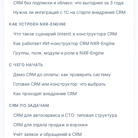
CRM без подписки и облако: что выгоднее за 3 года
Нужна ли интеграция с 1С на старте внедрения CRM
КАК УСТРОЕН NXR-ENGINE
Что такое сценарий (intent) в конструкторе CRM
Как работает ИИ-конструктор CRM NXR-Engine
Группы, поля, модули и роли в NXR-Engine
С ЧЕГО НАЧАТЬ
Демо CRM до оплаты: как проверить систему
Готовая CRM или конструктор: что выбрать
Как проходит внедрение CRM
CRM ПО ЗАДАЧАМ
CRM для автосервиса и СТО: типовая структура
CRM для отдела продаж и воронки
Учёт заявок и обращений в CRM