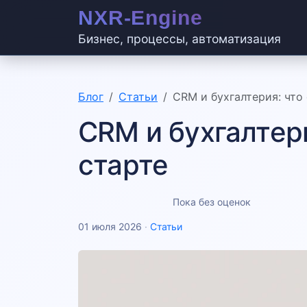
Бизнес, процессы, автоматизация
Блог
Статьи
CRM и бухгалтерия: что 
CRM и бухгалтери
старте
Пока без оценок
01 июля 2026
·
Статьи