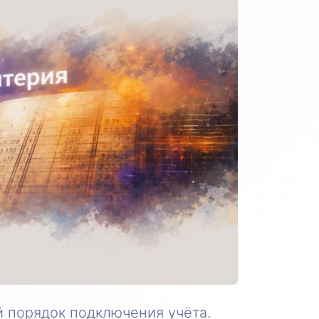
 порядок подключения учёта.