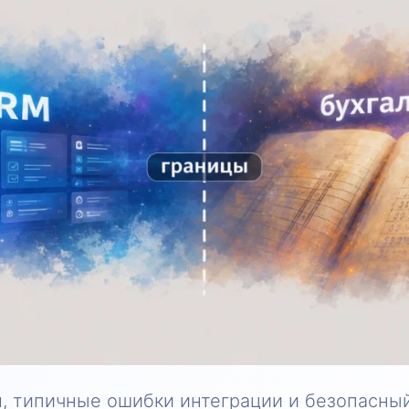
, типичные ошибки интеграции и безопасный