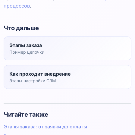
процессов
.
Что дальше
Этапы заказа
Пример цепочки
Как проходит внедрение
Этапы настройки CRM
Читайте также
Этапы заказа: от заявки до оплаты