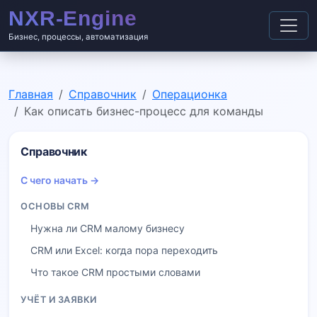
Бизнес, процессы, автоматизация
Главная
Справочник
Операционка
Как описать бизнес-процесс для команды
Справочник
С чего начать →
ОСНОВЫ CRM
Нужна ли CRM малому бизнесу
CRM или Excel: когда пора переходить
Что такое CRM простыми словами
УЧЁТ И ЗАЯВКИ