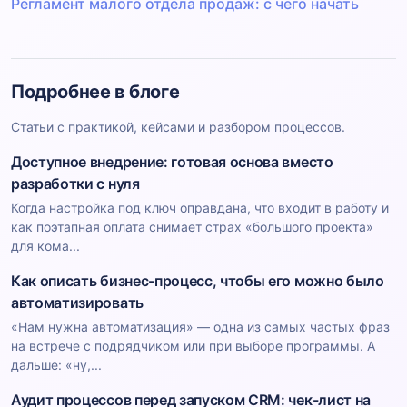
Регламент малого отдела продаж: с чего начать
Подробнее в блоге
Статьи с практикой, кейсами и разбором процессов.
Доступное внедрение: готовая основа вместо
разработки с нуля
Когда настройка под ключ оправдана, что входит в работу и
как поэтапная оплата снимает страх «большого проекта»
для кома...
Как описать бизнес-процесс, чтобы его можно было
автоматизировать
«Нам нужна автоматизация» — одна из самых частых фраз
на встрече с подрядчиком или при выборе программы. А
дальше: «ну,...
Аудит процессов перед запуском CRM: чек-лист на