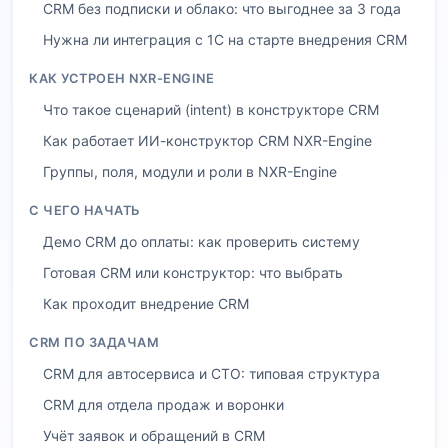
CRM без подписки и облако: что выгоднее за 3 года
Нужна ли интеграция с 1С на старте внедрения CRM
КАК УСТРОЕН NXR-ENGINE
Что такое сценарий (intent) в конструкторе CRM
Как работает ИИ-конструктор CRM NXR-Engine
Группы, поля, модули и роли в NXR-Engine
С ЧЕГО НАЧАТЬ
Демо CRM до оплаты: как проверить систему
Готовая CRM или конструктор: что выбрать
Как проходит внедрение CRM
CRM ПО ЗАДАЧАМ
CRM для автосервиса и СТО: типовая структура
CRM для отдела продаж и воронки
Учёт заявок и обращений в CRM