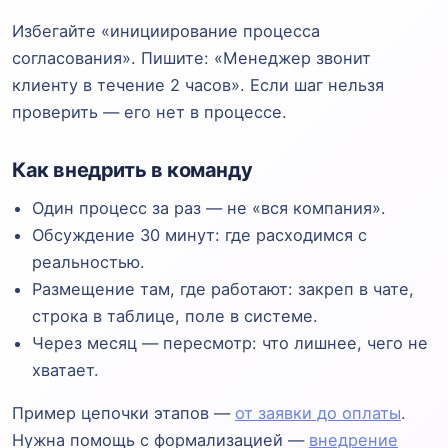
Избегайте «инициирование процесса
согласования». Пишите: «Менеджер звонит
клиенту в течение 2 часов». Если шаг нельзя
проверить — его нет в процессе.
Как внедрить в команду
Один процесс за раз — не «вся компания».
Обсуждение 30 минут: где расходимся с
реальностью.
Размещение там, где работают: закреп в чате,
строка в таблице, поле в системе.
Через месяц — пересмотр: что лишнее, чего не
хватает.
Пример цепочки этапов —
от заявки до оплаты
.
Нужна помощь с формализацией —
внедрение