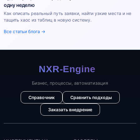
одну неделю
Как описать реальный путь заявки, найти узкие места и не
тащить хаос из таблиц в новую систему.
Все статьи блога →
Бизнес, процессы, автоматизация
Справочник
Сравнить подходы
Заказать внедрение