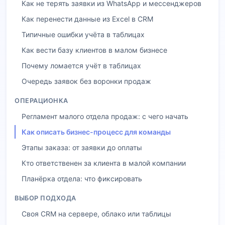
Как не терять заявки из WhatsApp и мессенджеров
Как перенести данные из Excel в CRM
Типичные ошибки учёта в таблицах
Как вести базу клиентов в малом бизнесе
Почему ломается учёт в таблицах
Очередь заявок без воронки продаж
ОПЕРАЦИОНКА
Регламент малого отдела продаж: с чего начать
Как описать бизнес-процесс для команды
Этапы заказа: от заявки до оплаты
Кто ответственен за клиента в малой компании
Планёрка отдела: что фиксировать
ВЫБОР ПОДХОДА
Своя CRM на сервере, облако или таблицы