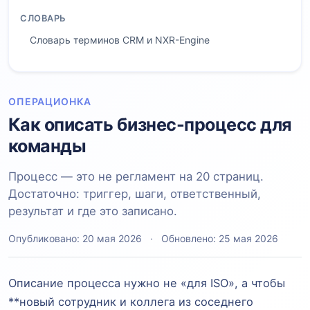
СЛОВАРЬ
Словарь терминов CRM и NXR-Engine
ОПЕРАЦИОНКА
Как описать бизнес-процесс для
команды
Процесс — это не регламент на 20 страниц.
Достаточно: триггер, шаги, ответственный,
результат и где это записано.
Опубликовано: 20 мая 2026
·
Обновлено: 25 мая 2026
Описание процесса нужно не «для ISO», а чтобы
**новый сотрудник и коллега из соседнего