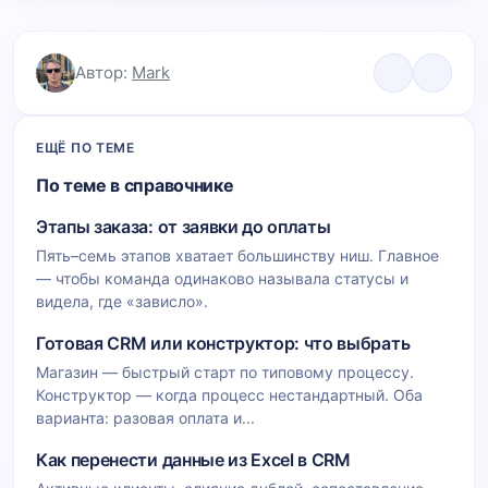
Автор:
Mark
ЕЩЁ ПО ТЕМЕ
По теме в справочнике
Этапы заказа: от заявки до оплаты
Пять–семь этапов хватает большинству ниш. Главное
— чтобы команда одинаково называла статусы и
видела, где «зависло».
Готовая CRM или конструктор: что выбрать
Магазин — быстрый старт по типовому процессу.
Конструктор — когда процесс нестандартный. Оба
варианта: разовая оплата и...
Как перенести данные из Excel в CRM