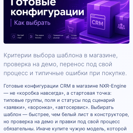
Критерии выбора шаблона в магазине,
проверка на демо, перенос под свой
процесс и типичные ошибки при покупке.
Готовые конфигурации CRM в магазине NXR-Engine
— не «коробка навсегда», а стартовая точка:
типовые группы, поля и статусы под сценарий
«заявки», «воронка», «автосервис». Выбирать
шаблон — быстрее, чем белый лист в конструкторе,
но проверка на демо и правки под свой процесс
обязательны. Иначе купите чужую модель, которой