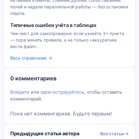
Активные клиенты, слияние дублей, сопоставление
полей и неделя параллельной работы — без остановки
отдела.
Типичные ошибки учёта в таблицах
Чек-лист для самопроверки: если узнаёте 3+ пункта
— пора менять правила, а не только «аккуратнее
вести файл».
Весь справочник →
0 комментариев
Войдите
или
зарегистрируйтесь
, чтобы оставить
комментарий.
Пока нет комментариев. Будьте первым!
Предыдущие статьи автора
Все статьи →