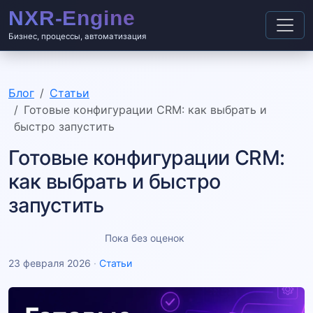
Бизнес, процессы, автоматизация
Блог
Статьи
Готовые конфигурации CRM: как выбрать и
быстро запустить
Готовые конфигурации CRM:
как выбрать и быстро
запустить
Пока без оценок
23 февраля 2026
·
Статьи