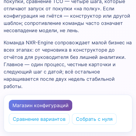
покупки, сравнение TCO — четыре шага, которые
отличают запуск от покупки «на полку». Если
конфигурация не гнётся — конструктор или другой
шаблон; сопротивление команды часто означает
несовпадение модели, не лень.
Команда NXR-Engine сопровождает малой бизнес на
всех этапах: от черновика в конструкторе до
отчётов для руководителя без лишней аналитики.
Главное — один процесс, честные карточки и
следующий шаг с датой; всё остальное
наращивается после двух недель стабильной
работы.
Магазин конфигураций
Сравнение вариантов
Собрать с нуля