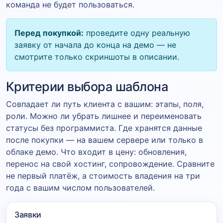
команда не будет пользоваться.
Перед покупкой:
проведите одну реальную
заявку от начала до конца на демо — не
смотрите только скриншоты в описании.
Критерии выбора шаблона
Совпадает ли путь клиента с вашим: этапы, поля,
роли. Можно ли убрать лишнее и переименовать
статусы без программиста. Где хранятся данные
после покупки — на вашем сервере или только в
облаке демо. Что входит в цену: обновления,
перенос на свой хостинг, сопровождение. Сравните
не первый платёж, а стоимость владения на три
года с вашим числом пользователей.
Заявки