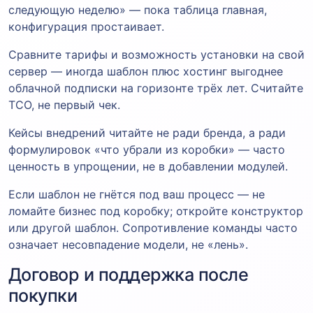
следующую неделю» — пока таблица главная,
конфигурация простаивает.
Сравните тарифы и возможность установки на свой
сервер — иногда шаблон плюс хостинг выгоднее
облачной подписки на горизонте трёх лет. Считайте
TCO, не первый чек.
Кейсы внедрений читайте не ради бренда, а ради
формулировок «что убрали из коробки» — часто
ценность в упрощении, не в добавлении модулей.
Если шаблон не гнётся под ваш процесс — не
ломайте бизнес под коробку; откройте конструктор
или другой шаблон. Сопротивление команды часто
означает несовпадение модели, не «лень».
Договор и поддержка после
покупки