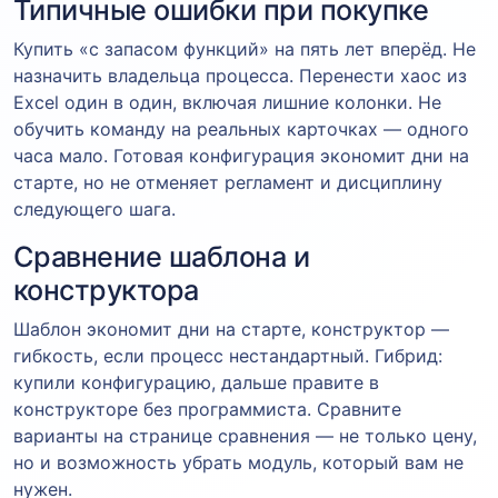
Типичные ошибки при покупке
Купить «с запасом функций» на пять лет вперёд. Не
назначить владельца процесса. Перенести хаос из
Excel один в один, включая лишние колонки. Не
обучить команду на реальных карточках — одного
часа мало. Готовая конфигурация экономит дни на
старте, но не отменяет регламент и дисциплину
следующего шага.
Сравнение шаблона и
конструктора
Шаблон экономит дни на старте, конструктор —
гибкость, если процесс нестандартный. Гибрид:
купили конфигурацию, дальше правите в
конструкторе без программиста. Сравните
варианты на странице сравнения — не только цену,
но и возможность убрать модуль, который вам не
нужен.