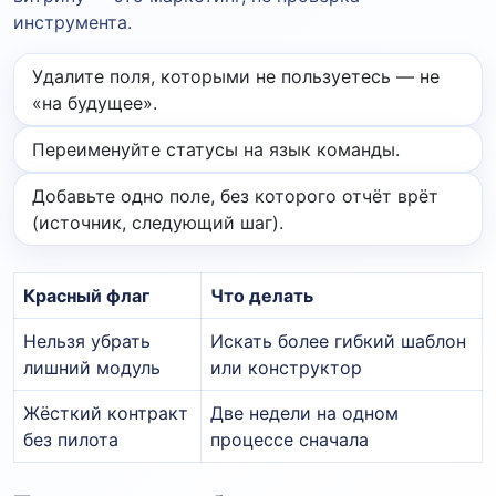
инструмента.
Удалите поля, которыми не пользуетесь — не
«на будущее».
Переименуйте статусы на язык команды.
Добавьте одно поле, без которого отчёт врёт
(источник, следующий шаг).
Красный флаг
Что делать
Нельзя убрать
Искать более гибкий шаблон
лишний модуль
или конструктор
Жёсткий контракт
Две недели на одном
без пилота
процессе сначала