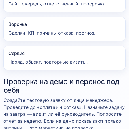
Сайт, очередь, ответственный, просрочка.
Воронка
Сделки, КП, причины отказа, прогноз.
Сервис
Наряд, объект, повторные визиты.
Проверка на демо и перенос под
себя
Создайте тестовую заявку от лица менеджера.
Проведите до «оплата» и «отказ». Назначьте задачу
на завтра — видит ли её руководитель. Попросите
отчёт за неделю. Если на демо показывают только
витрину — это маркетинг, не проверка