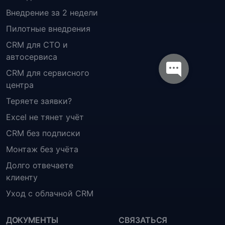
Внедрение за 2 недели
Пилотные внедрения
CRM для СТО и
автосервиса
CRM для сервисного
центра
Теряете заявки?
Excel не тянет учёт
CRM без подписки
Монтаж без учёта
Долго отвечаете
клиенту
Уход с облачной CRM
ДОКУМЕНТЫ
СВЯЗАТЬСЯ