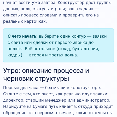
начнёт вести уже завтра. Конструктор даёт группы
данных, поля, статусы и роли; ваша задача —
описать процесс словами и проверить его на
реальных карточках.
С чего начать:
выберите один контур — заявки
с сайта или сделки от первого звонка до
оплаты. Всё остальное (склад, бухгалтерия,
кадры) — вторая и третья волна.
Утро: описание процесса и
черновик структуры
Первые два часа — без мыши в конструкторе.
Сядьте с тем, кто знает, как реально идут заявки:
директор, старший менеджер или администратор.
Нарисуйте на бумаге путь клиента: откуда приходит
обращение, кто первым отвечает, какие статусы вы