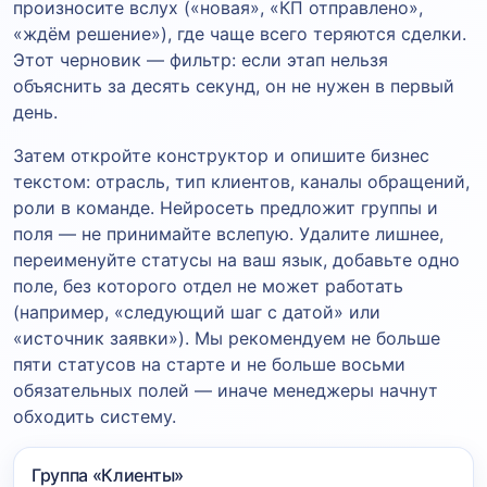
произносите вслух («новая», «КП отправлено»,
«ждём решение»), где чаще всего теряются сделки.
Этот черновик — фильтр: если этап нельзя
объяснить за десять секунд, он не нужен в первый
день.
Затем откройте конструктор и опишите бизнес
текстом: отрасль, тип клиентов, каналы обращений,
роли в команде. Нейросеть предложит группы и
поля — не принимайте вслепую. Удалите лишнее,
переименуйте статусы на ваш язык, добавьте одно
поле, без которого отдел не может работать
(например, «следующий шаг с датой» или
«источник заявки»). Мы рекомендуем не больше
пяти статусов на старте и не больше восьми
обязательных полей — иначе менеджеры начнут
обходить систему.
Группа «Клиенты»