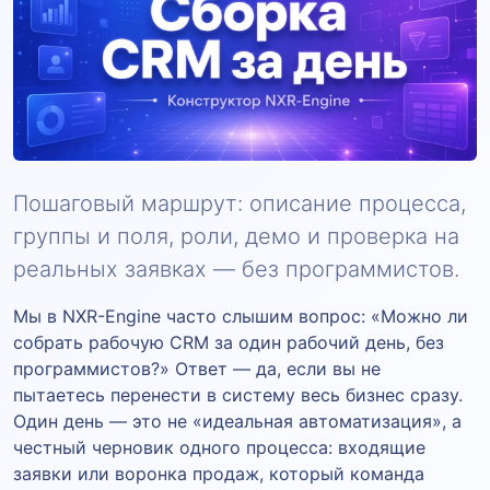
Пошаговый маршрут: описание процесса,
группы и поля, роли, демо и проверка на
реальных заявках — без программистов.
Мы в NXR-Engine часто слышим вопрос: «Можно ли
собрать рабочую CRM за один рабочий день, без
программистов?» Ответ — да, если вы не
пытаетесь перенести в систему весь бизнес сразу.
Один день — это не «идеальная автоматизация», а
честный черновик одного процесса: входящие
заявки или воронка продаж, который команда