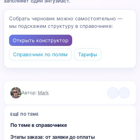
заполняет один энтузиаст.
Собрать черновик можно самостоятельно —
мы подскажем структуру в справочнике:
Открыть конструктор
Справочник по полям
Тарифы
Автор:
Mark
ЕЩЁ ПО ТЕМЕ
По теме в справочнике
Этапы заказа: от заявки до оплаты