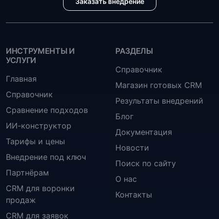
Заказать внедрение
ИНСТРУМЕНТЫ И
РАЗДЕЛЫ
УСЛУГИ
Справочник
Главная
Магазин готовых CRM
Справочник
Результаты внедрений
Сравнение подходов
Блог
ИИ-конструктор
Документация
Тарифы и цены
Новости
Внедрение под ключ
Поиск по сайту
Партнёрам
О нас
CRM для воронки
Контакты
продаж
CRM для заявок