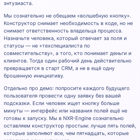
энтузиаста.
Мы сознательно не обещаем «волшебную кнопку».
Конструктор снимает необходимость в коде, но не
снимает ответственность владельца процесса.
Назначьте человека, который отвечает за поля и
статусы — не «техспециалиста по
совместительству», а того, кто понимает деньги и
клиентов. Тогда один рабочий день действительно
превращается в старт CRM, а не в ещё одну
брошенную инициативу.
Отдельно про демо: попросите каждого будущего
пользователя провести одну заявку без вашей
подсказки. Если человек ищет кнопку больше
минуты — интерфейс или названия полей ещё не
готовы к запуску. Мы в NXR-Engine сознательно
оставляем конструктор простым: лучше пять полей,
которые заполняют все, чем пятнадцать, которые