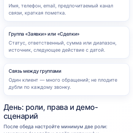
Имя, телефон, email, предпочитаемый канал
связи, краткая пометка.
Группа «Заявки» или «Сделки»
Статус, ответственный, сумма или диапазон,
источник, следующее действие с датой.
Связь между группами
Один клиент — много обращений; не плодите
дубли по каждому звонку.
День: роли, права и демо-
сценарий
После обеда настройте минимум две роли: