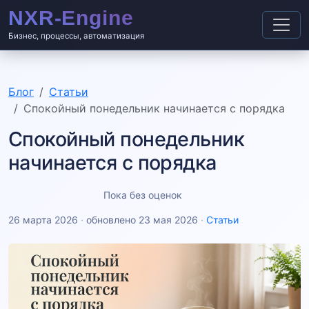
Бизнес, процессы, автоматизация
Блог
Статьи
Спокойный понедельник начинается с порядка
Спокойный понедельник
начинается с порядка
Пока без оценок
26 марта 2026
·
обновлено 23 мая 2026
·
Статьи