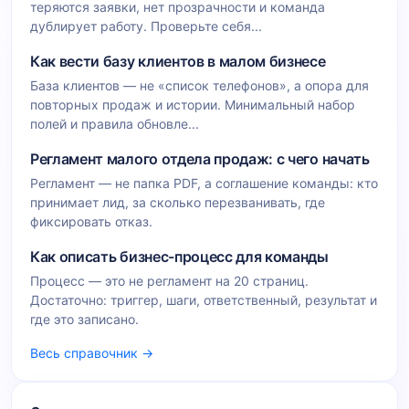
теряются заявки, нет прозрачности и команда
дублирует работу. Проверьте себя...
Как вести базу клиентов в малом бизнесе
База клиентов — не «список телефонов», а опора для
повторных продаж и истории. Минимальный набор
полей и правила обновле...
Регламент малого отдела продаж: с чего начать
Регламент — не папка PDF, а соглашение команды: кто
принимает лид, за сколько перезванивать, где
фиксировать отказ.
Как описать бизнес-процесс для команды
Процесс — это не регламент на 20 страниц.
Достаточно: триггер, шаги, ответственный, результат и
где это записано.
Весь справочник →