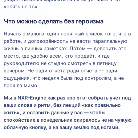
«опять не то».
Что можно сделать без героизма
Начать с малого: один понятный список того, что в
работе, и договорённость не вести параллельную
жизнь в личных заметках. Потом — доверить это
место, где удобно всем, кто продаёт, и где
руководителю не стыдно смотреть в пятницу
вечером. Не ради отчёта ради отчёта — ради
ощущения, что неделя была под контролем, а не
прошла мимо.
Мы в NXR-Engine как раз про это: собрать учёт под
ваши слова и ритм, без лекций «как правильно
жить», и оставить данные у вас — чтобы
спокойствие в понедельник опиралось не на чужую
облачную кнопку, а на вашу землю под ногами.