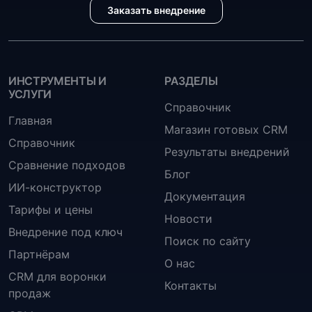
Заказать внедрение
ИНСТРУМЕНТЫ И
РАЗДЕЛЫ
УСЛУГИ
Справочник
Главная
Магазин готовых CRM
Справочник
Результаты внедрений
Сравнение подходов
Блог
ИИ-конструктор
Документация
Тарифы и цены
Новости
Внедрение под ключ
Поиск по сайту
Партнёрам
О нас
CRM для воронки
Контакты
продаж