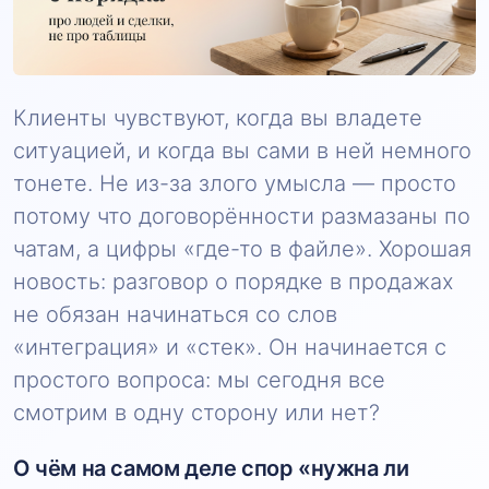
Клиенты чувствуют, когда вы владете
ситуацией, и когда вы сами в ней немного
тонете. Не из-за злого умысла — просто
потому что договорённости размазаны по
чатам, а цифры «где-то в файле». Хорошая
новость: разговор о порядке в продажах
не обязан начинаться со слов
«интеграция» и «стек». Он начинается с
простого вопроса: мы сегодня все
смотрим в одну сторону или нет?
О чём на самом деле спор «нужна ли