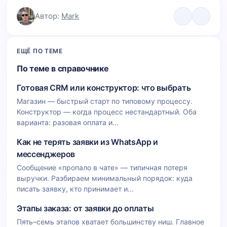
Автор:
Mark
ЕЩЁ ПО ТЕМЕ
По теме в справочнике
Готовая CRM или конструктор: что выбрать
Магазин — быстрый старт по типовому процессу.
Конструктор — когда процесс нестандартный. Оба
варианта: разовая оплата и...
Как не терять заявки из WhatsApp и
мессенджеров
Сообщение «пропало в чате» — типичная потеря
выручки. Разбираем минимальный порядок: куда
писать заявку, кто принимает и...
Этапы заказа: от заявки до оплаты
Пять–семь этапов хватает большинству ниш. Главное