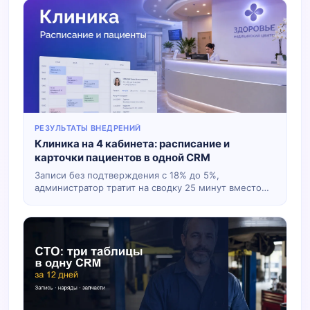
РЕЗУЛЬТАТЫ ВНЕДРЕНИЙ
Клиника на 4 кабинета: расписание и
карточки пациентов в одной CRM
Записи без подтверждения с 18% до 5%,
администратор тратит на сводку 25 минут вместо
полутора часов.