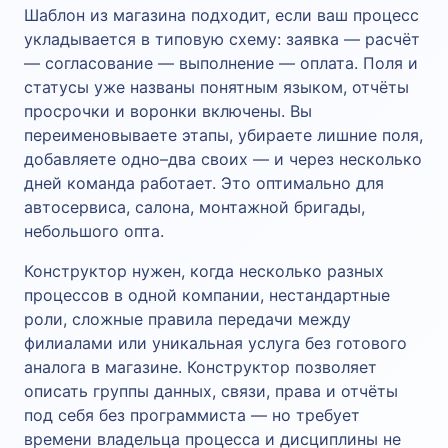
Шаблон из магазина подходит, если ваш процесс
укладывается в типовую схему: заявка — расчёт
— согласование — выполнение — оплата. Поля и
статусы уже названы понятным языком, отчёты
просрочки и воронки включены. Вы
переименовываете этапы, убираете лишние поля,
добавляете одно–два своих — и через несколько
дней команда работает. Это оптимально для
автосервиса, салона, монтажной бригады,
небольшого опта.
Конструктор нужен, когда несколько разных
процессов в одной компании, нестандартные
роли, сложные правила передачи между
филиалами или уникальная услуга без готового
аналога в магазине. Конструктор позволяет
описать группы данных, связи, права и отчёты
под себя без программиста — но требует
времени владельца процесса и дисциплины не