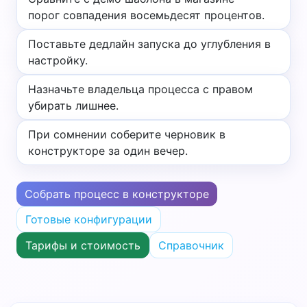
порог совпадения восемьдесят процентов.
Поставьте дедлайн запуска до углубления в
настройку.
Назначьте владельца процесса с правом
убирать лишнее.
При сомнении соберите черновик в
конструкторе за один вечер.
Собрать процесс в конструкторе
Готовые конфигурации
Тарифы и стоимость
Справочник