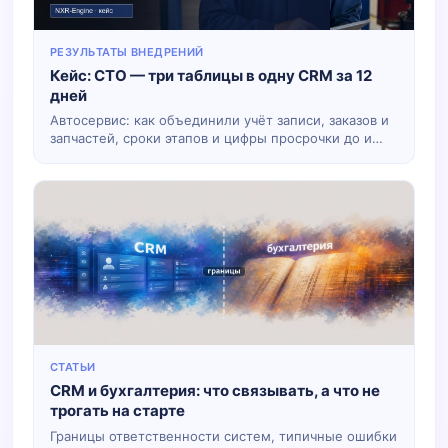
РЕЗУЛЬТАТЫ ВНЕДРЕНИЙ
Кейс: СТО — три таблицы в одну CRM за 12
дней
Автосервис: как объединили учёт записи, заказов и
запчастей, сроки этапов и цифры просрочки до и
после.
СТАТЬИ
CRM и бухгалтерия: что связывать, а что не
трогать на старте
Границы ответственности систем, типичные ошибки