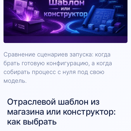
Сравнение сценариев запуска: когда
брать готовую конфигурацию, а когда
собирать процесс с нуля под свою
модель.
Отраслевой шаблон из
магазина или конструктор:
как выбрать