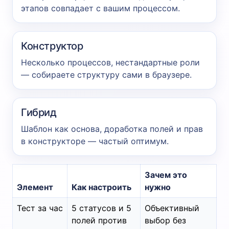
этапов совпадает с вашим процессом.
Конструктор
Несколько процессов, нестандартные роли
— собираете структуру сами в браузере.
Гибрид
Шаблон как основа, доработка полей и прав
в конструкторе — частый оптимум.
Зачем это
Элемент
Как настроить
нужно
Тест за час
5 статусов и 5
Объективный
полей против
выбор без