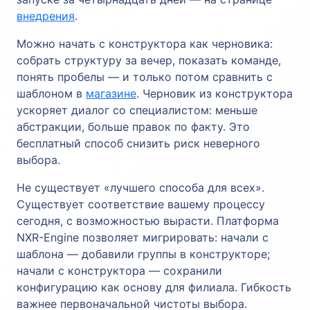
внедрения
.
Можно начать с конструктора как черновика:
собрать структуру за вечер, показать команде,
понять пробелы — и только потом сравнить с
шаблоном в
магазине
. Черновик из конструктора
ускоряет диалог со специалистом: меньше
абстракции, больше правок по факту. Это
бесплатный способ снизить риск неверного
выбора.
Не существует «лучшего способа для всех».
Существует соответствие вашему процессу
сегодня, с возможностью вырасти. Платформа
NXR-Engine позволяет мигрировать: начали с
шаблона — добавили группы в конструкторе;
начали с конструктора — сохранили
конфигурацию как основу для филиала. Гибкость
важнее первоначальной чистоты выбора.