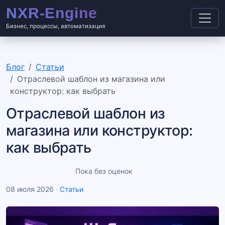
Бизнес, процессы, автоматизация
Блог
Статьи
Отраслевой шаблон из магазина или
конструктор: как выбрать
Отраслевой шаблон из
магазина или конструктор:
как выбрать
Пока без оценок
08 июля 2026
·
Статьи