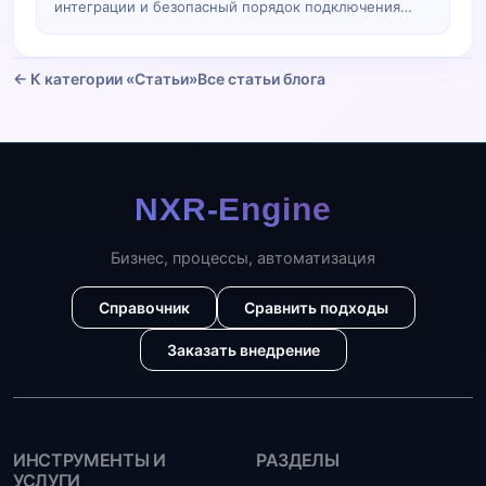
интеграции и безопасный порядок подключения
учёта.
← К категории «Статьи»
Все статьи блога
Бизнес, процессы, автоматизация
Справочник
Сравнить подходы
Заказать внедрение
ИНСТРУМЕНТЫ И
РАЗДЕЛЫ
УСЛУГИ