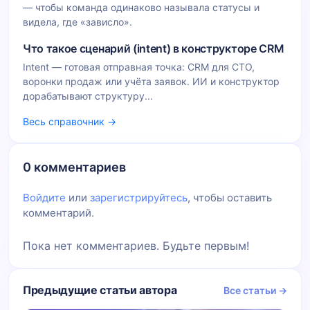
— чтобы команда одинаково называла статусы и
видела, где «зависло».
Что такое сценарий (intent) в конструкторе CRM
Intent — готовая отправная точка: CRM для СТО,
воронки продаж или учёта заявок. ИИ и конструктор
дорабатывают структуру...
Весь справочник →
0 комментариев
Войдите
или
зарегистрируйтесь
, чтобы оставить
комментарий.
Пока нет комментариев. Будьте первым!
Предыдущие статьи автора
Все статьи →