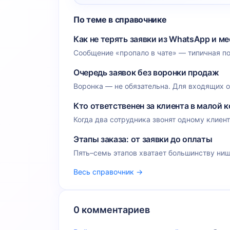
По теме в справочнике
Как не терять заявки из WhatsApp и м
Сообщение «пропало в чате» — типичная по
Очередь заявок без воронки продаж
Воронка — не обязательна. Для входящих о
Кто ответственен за клиента в малой 
Когда два сотрудника звонят одному клиент
Этапы заказа: от заявки до оплаты
Пять–семь этапов хватает большинству ниш
Весь справочник →
0 комментариев