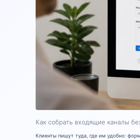
Как собрать входящие каналы без 
Клиенты пишут туда, где им удобно: форм