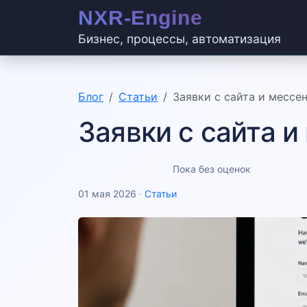
Бизнес, процессы, автоматизация
Блог
Статьи
Заявки с сайта и мессе
Заявки с сайта 
Пока без оценок
01 мая 2026
·
Статьи