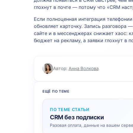
глохнут в почте — потому что «CRM нас
Если полноценная интеграция телефонии
обновляет карточку. Запись разговора —
сайте и в мессенджерах снижает хаос: кл
бюджет на рекламу, а заявки глохнут в 
Автор:
Анна Волкова
ЕЩЁ ПО ТЕМЕ
ПО ТЕМЕ СТАТЬИ
CRM без подписки
Разовая оплата, данные на вашем серв