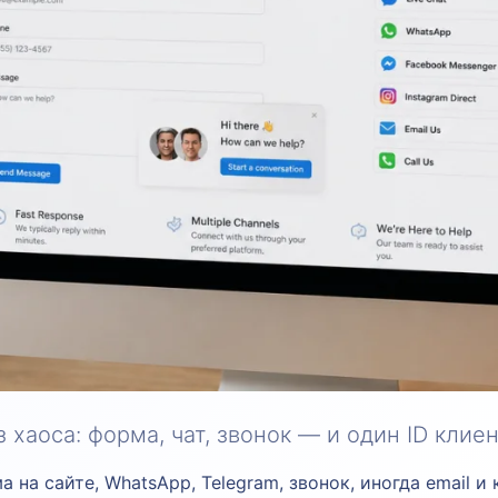
хаоса: форма, чат, звонок — и один ID клиен
а на сайте, WhatsApp, Telegram, звонок, иногда email