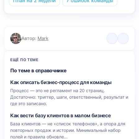
План на 2 недели
7 ошибок команды
Автор:
Mark
ЕЩЁ ПО ТЕМЕ
По теме в справочнике
Как описать бизнес-процесс для команды
Процесс — это не регламент на 20 страниц.
Достаточно: триггер, шаги, ответственный, результат и
где это записано.
Как вести базу клиентов в малом бизнесе
База клиентов — не «список телефонов», а опора для
повторных продаж и истории. Минимальный набор
полей и правила обновле...