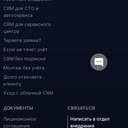
CRM для СТО и
автосервиса
CRM для сервисного
центра
Теряете заявки?
Excel не тянет учёт
CRM без подписки
Монтаж без учёта
Долго отвечаете
клиенту
Уход с облачной CRM
ДОКУМЕНТЫ
СВЯЗАТЬСЯ
Лицензионное
Написать в отдел
соглашение
внедрения