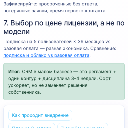
Зафиксируйте: просроченные без ответа,
потерянные заявки, время первого контакта.
7. Выбор по цене лицензии, а не по
модели
Подписка на 5 пользователей × 36 месяцев vs
разовая оплата — разная экономика. Сравнение:
подписка и облако vs разовая оплата
.
Итог:
CRM в малом бизнесе — это регламент +
один контур + дисциплина 3–4 недели. Софт
ускоряет, но не заменяет решения
собственника.
Как проходит внедрение