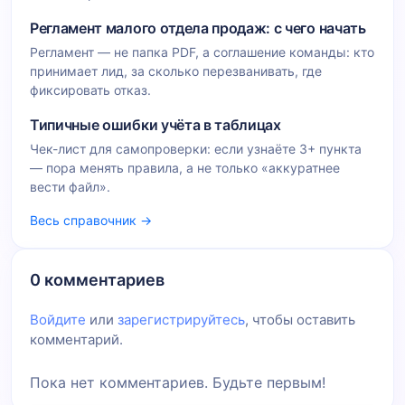
Регламент малого отдела продаж: с чего начать
Регламент — не папка PDF, а соглашение команды: кто
принимает лид, за сколько перезванивать, где
фиксировать отказ.
Типичные ошибки учёта в таблицах
Чек-лист для самопроверки: если узнаёте 3+ пункта
— пора менять правила, а не только «аккуратнее
вести файл».
Весь справочник →
0 комментариев
Войдите
или
зарегистрируйтесь
, чтобы оставить
комментарий.
Пока нет комментариев. Будьте первым!