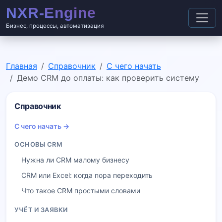
Бизнес, процессы, автоматизация
Главная
Справочник
С чего начать
Демо CRM до оплаты: как проверить систему
Справочник
С чего начать →
ОСНОВЫ CRM
Нужна ли CRM малому бизнесу
CRM или Excel: когда пора переходить
Что такое CRM простыми словами
УЧЁТ И ЗАЯВКИ