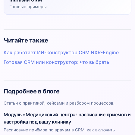
Готовые примеры
Читайте также
Как работает ИИ-конструктор CRM NXR-Engine
Готовая CRM или конструктор: что выбрать
Подробнее в блоге
Статьи с практикой, кейсами и разбором процессов.
Модуль «Медицинский центр»: расписание приёмов и
настройка под вашу клинику
Расписание приёмов по врачам в CRM: как включить