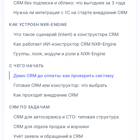
CRM без подписки и облако: что выгоднее за 3 года
Нужна ли интеграция с 1С на старте внедрения CRM
КАК УСТРОЕН NXR-ENGINE
Что такое сценарий (intent) в конструкторе CRM
Как работает ИИ-конструктор CRM NXR-Engine
Группы, поля, модули и роли в NXR-Engine
С ЧЕГО НАЧАТЬ
Демо CRM до оплаты: как проверить систему
Готовая CRM или конструктор: что выбрать
Как проходит внедрение CRM
CRM ПО ЗАДАЧАМ
CRM для автосервиса и СТО: типовая структура
CRM для отдела продаж и воронки
Учёт заявок и обращений в CRM