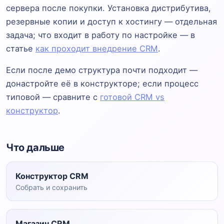
сервера после покупки. Установка дистрибутива,
резервные копии и доступ к хостингу — отдельная
задача; что входит в работу по настройке — в
статье
как проходит внедрение CRM
.
Если после демо структура почти подходит —
донастройте её в конструкторе; если процесс
типовой — сравните с
готовой CRM vs
конструктор
.
Что дальше
Конструктор CRM
Собрать и сохранить
Магазин CRM