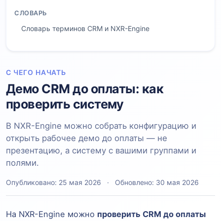
СЛОВАРЬ
Словарь терминов CRM и NXR-Engine
С ЧЕГО НАЧАТЬ
Демо CRM до оплаты: как
проверить систему
В NXR-Engine можно собрать конфигурацию и
открыть рабочее демо до оплаты — не
презентацию, а систему с вашими группами и
полями.
Опубликовано: 25 мая 2026
·
Обновлено: 30 мая 2026
На NXR-Engine можно
проверить CRM до оплаты