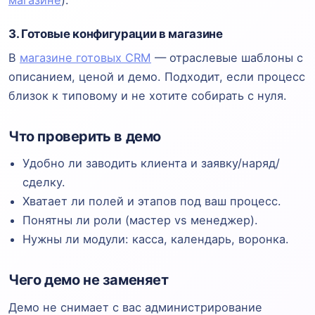
магазине
).
3. Готовые конфигурации в магазине
В
магазине готовых CRM
— отраслевые шаблоны с
описанием, ценой и демо. Подходит, если процесс
близок к типовому и не хотите собирать с нуля.
Что проверить в демо
Удобно ли заводить клиента и заявку/наряд/
сделку.
Хватает ли полей и этапов под ваш процесс.
Понятны ли роли (мастер vs менеджер).
Нужны ли модули: касса, календарь, воронка.
Чего демо не заменяет
Демо не снимает с вас администрирование