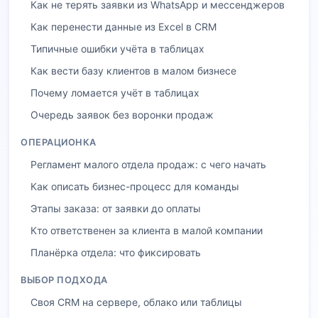
Как не терять заявки из WhatsApp и мессенджеров
Как перенести данные из Excel в CRM
Типичные ошибки учёта в таблицах
Как вести базу клиентов в малом бизнесе
Почему ломается учёт в таблицах
Очередь заявок без воронки продаж
ОПЕРАЦИОНКА
Регламент малого отдела продаж: с чего начать
Как описать бизнес-процесс для команды
Этапы заказа: от заявки до оплаты
Кто ответственен за клиента в малой компании
Планёрка отдела: что фиксировать
ВЫБОР ПОДХОДА
Своя CRM на сервере, облако или таблицы