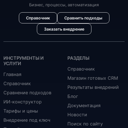
Бизнес, процессы, автоматизация
Справочник
Сравнить подходы
Заказать внедрение
ИНСТРУМЕНТЫ И
РАЗДЕЛЫ
УСЛУГИ
Справочник
Главная
Магазин готовых CRM
Справочник
Результаты внедрений
Сравнение подходов
Блог
ИИ-конструктор
Документация
Тарифы и цены
Новости
Внедрение под ключ
Поиск по сайту