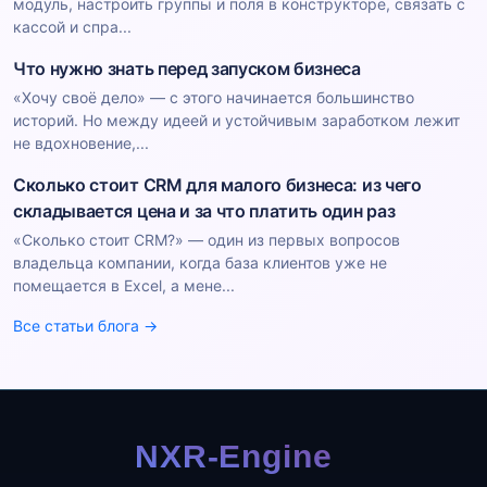
модуль, настроить группы и поля в конструкторе, связать с
кассой и спра...
Что нужно знать перед запуском бизнеса
«Хочу своё дело» — с этого начинается большинство
историй. Но между идеей и устойчивым заработком лежит
не вдохновение,...
Сколько стоит CRM для малого бизнеса: из чего
складывается цена и за что платить один раз
«Сколько стоит CRM?» — один из первых вопросов
владельца компании, когда база клиентов уже не
помещается в Excel, а мене...
Все статьи блога →